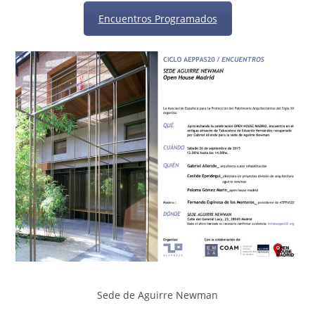
Encuentros Programados
Sede de Aguirre Newman