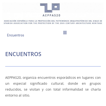
Encuentros
ENCUENTROS
AEPPAS20, organiza encuentros esporádicos en lugares con
un especial significado cultural, donde en grupos
reducidos, se visitan y con total informalidad se charla
entorno al sitio.