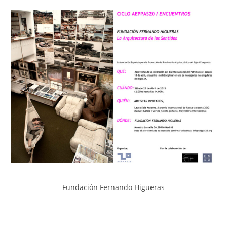
Fundación Fernando Higueras