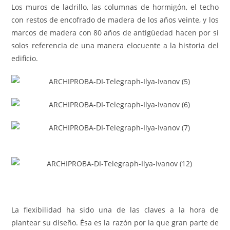
Los muros de ladrillo, las columnas de hormigón, el techo
con restos de encofrado de madera de los años veinte, y los
marcos de madera con 80 años de antigüedad hacen por si
solos referencia de una manera elocuente a la historia del
edificio.
La flexibilidad ha sido una de las claves a la hora de
plantear su diseño. Ésa es la razón por la que gran parte de