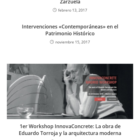
Zarzuela
febrero 13, 2017
Intervenciones «Contemporáneas» en el
Patrimonio Histórico
noviembre 15, 2017
1er Workshop InnovaConcrete: La obra de
Eduardo Torroja y la arquitectura moderna