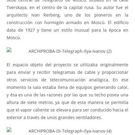
Tverskaya, en el centro de la capital rusa. Su autor fue el
arquitecto Ivan Rerberg, uno de los pioneros en la
construcción con hormigón armado en Moscú. El edificio
data de 1927 y tiene un estilo inusual para la época en
Moscú.
El espacio objeto del proyecto se utilizaba originalmente
para enviar y recibir telegramas de cable y proporcionar
otros servicios de telecomunicación analógica. En ese
momento la sala estaba llena de equipos generando calor,
y ésa es una de las razones por las que su techo posea una
altura de siete metros, ya que de esta manera se permitía
que el vapor caliente se elevara para ser conducido hacia el
exterior a través de unos grandes ventiladores.