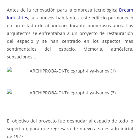
Antes de la renovación para la empresa tecnológica
Dream
Industries
, sus nuevos habitantes, este edificio permaneció
en un estado de abandono durante numerosos años. Los
arquitectos se enfrentaban a un proyecto de restauración
del espacio y se han centrado en los aspectos más
sentimentales del espacio. Memoria, atmósfera,
sensaciones…
El objetivo del proyecto fue desnudar al espacio de todo lo
superfluo, para que regresara de nuevo a su estado inicial
de 1927.