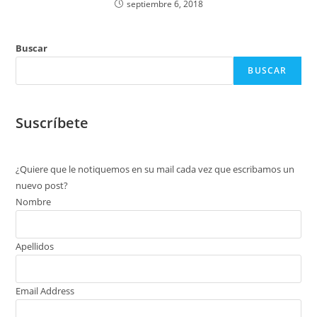
septiembre 6, 2018
Buscar
BUSCAR
Suscríbete
¿Quiere que le notiquemos en su mail cada vez que escribamos un
nuevo post?
Nombre
Apellidos
Email Address