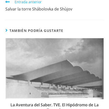
Entrada anterior
Salvar la torre Shábolovka de Shùjov
TAMBIÉN PODRÍA GUSTARTE
La Aventura del Saber. TVE. El Hipódromo de La