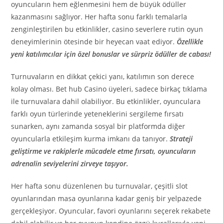
oyuncuların hem eğlenmesini hem de büyük ödüller
kazanmasını sağlıyor. Her hafta sonu farklı temalarla
zenginleştirilen bu etkinlikler, casino severlere rutin oyun
deneyimlerinin ötesinde bir heyecan vaat ediyor.
Özellikle
yeni katılımcılar için özel bonuslar ve sürpriz ödüller de cabası!
Turnuvaların en dikkat çekici yanı, katılımın son derece
kolay olması. Bet hub Casino üyeleri, sadece birkaç tıklama
ile turnuvalara dahil olabiliyor. Bu etkinlikler, oyunculara
farklı oyun türlerinde yeteneklerini sergileme fırsatı
sunarken, aynı zamanda sosyal bir platformda diğer
oyuncularla etkileşim kurma imkanı da tanıyor.
Strateji
geliştirme ve rakiplerle mücadele etme fırsatı, oyuncuların
adrenalin seviyelerini zirveye taşıyor.
Her hafta sonu düzenlenen bu turnuvalar, çeşitli slot
oyunlarından masa oyunlarına kadar geniş bir yelpazede
gerçekleşiyor. Oyuncular, favori oyunlarını seçerek rekabete