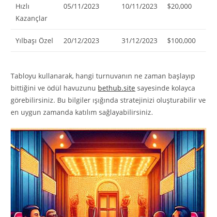
Hızlı
05/11/2023
10/11/2023
$20,000
Kazançlar
Yılbaşı Özel
20/12/2023
31/12/2023
$100,000
Tabloyu kullanarak, hangi turnuvanın ne zaman başlayıp
bittiğini ve ödül havuzunu
bethub.site
sayesinde kolayca
görebilirsiniz. Bu bilgiler ışığında stratejinizi oluşturabilir ve
en uygun zamanda katılım sağlayabilirsiniz.