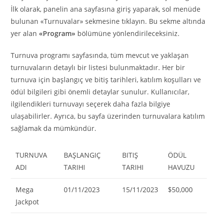
İlk olarak, panelin ana sayfasına giriş yaparak, sol menüde
bulunan «Turnuvalar» sekmesine tıklayın. Bu sekme altında
yer alan
«Program»
bölümüne yönlendirileceksiniz.
Turnuva programı sayfasında, tüm mevcut ve yaklaşan
turnuvaların detaylı bir listesi bulunmaktadır. Her bir
turnuva için başlangıç ve bitiş tarihleri, katılım koşulları ve
ödül bilgileri gibi önemli detaylar sunulur. Kullanıcılar,
ilgilendikleri turnuvayı seçerek daha fazla bilgiye
ulaşabilirler. Ayrıca, bu sayfa üzerinden turnuvalara katılım
sağlamak da mümkündür.
TURNUVA
BAŞLANGIÇ
BITIŞ
ÖDÜL
ADI
TARIHI
TARIHI
HAVUZU
Mega
01/11/2023
15/11/2023
$50,000
Jackpot