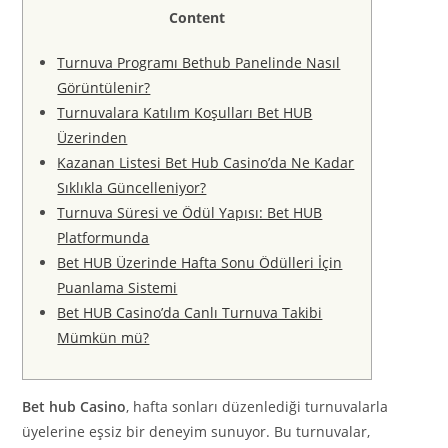
Content
Turnuva Programı Bethub Panelinde Nasıl
Görüntülenir?
Turnuvalara Katılım Koşulları Bet HUB
Üzerinden
Kazanan Listesi Bet Hub Casino’da Ne Kadar
Sıklıkla Güncelleniyor?
Turnuva Süresi ve Ödül Yapısı: Bet HUB
Platformunda
Bet HUB Üzerinde Hafta Sonu Ödülleri İçin
Puanlama Sistemi
Bet HUB Casino’da Canlı Turnuva Takibi
Mümkün mü?
Bet hub Casino
, hafta sonları düzenlediği turnuvalarla
üyelerine eşsiz bir deneyim sunuyor. Bu turnuvalar,