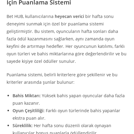
İçin Puanlama Sistemi
Bet HUB, kullanıcılarına
heyecan verici
bir hafta sonu
deneyimi sunmak için özel bir puanlama sistemi
geliştirmiştir. Bu sistem, oyuncuların hafta sonları daha
fazla ödül kazanmasını sağlarken, aynı zamanda oyun
keyfini de artırmayı hedefler. Her oyuncunun katılımı, farklı
oyun türleri ve bahis miktarlarına göre değerlendirilir ve bu
sayede kişiye özel ödüller sunulur.
Puanlama sistemi, belirli kriterlere göre şekillenir ve bu
kriterler arasında şunlar bulunur:
Bahis Miktarı:
Yüksek bahis yapan oyuncular daha fazla
puan kazanır.
Oyun Çeşitliliği:
Farklı oyun türlerinde bahis yapanlar
ekstra puan alır.
Süreklilik:
Her hafta sonu düzenli olarak oynayan
kullanıcılar bonus puanlarla ödüllendirilir.