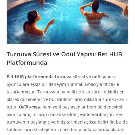
Turnuva Süresi ve Ödül Yapısı: Bet HUB
Platformunda
Bet HUB platformunda turnuva süresi ve ödül yapısı
,
oyunculara eşsiz bir deneyim sunmak amacıyla titizlikle
tasarlanmıştır. Turnuvalar, genellikle kısa süreli etkinlikler
olarak düzenlenir ve bu, katılımcıların dikkatini sürekli canlı
tutar.
Ödül yapısı
, hem yeni başlayanlar hem de deneyimli
oyuncular için cazip olacak şekilde çeşitlendirilmiştir. Her
turnuvanın başlangıç ve bitiş tarihleri açıkça belirtilir, bu da
katılımcıların stratejilerini önceden planlamalarına olanak