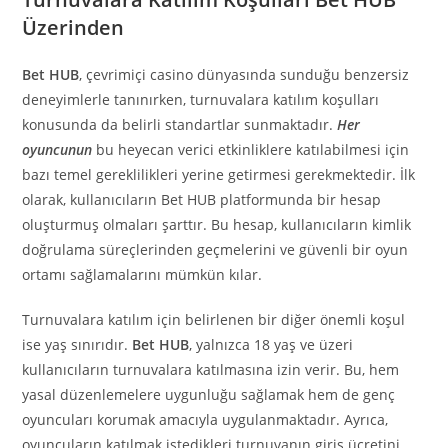
Üzerinden
Bet HUB
, çevrimiçi casino dünyasında sunduğu benzersiz
deneyimlerle tanınırken, turnuvalara katılım koşulları
konusunda da belirli standartlar sunmaktadır.
Her
oyuncunun
bu heyecan verici etkinliklere katılabilmesi için
bazı temel gereklilikleri yerine getirmesi gerekmektedir. İlk
olarak, kullanıcıların Bet HUB platformunda bir hesap
oluşturmuş olmaları şarttır. Bu hesap, kullanıcıların kimlik
doğrulama süreçlerinden geçmelerini ve güvenli bir oyun
ortamı sağlamalarını mümkün kılar.
Turnuvalara katılım için belirlenen bir diğer önemli koşul
ise yaş sınırıdır.
Bet HUB
, yalnızca 18 yaş ve üzeri
kullanıcıların turnuvalara katılmasına izin verir. Bu, hem
yasal düzenlemelere uygunluğu sağlamak hem de genç
oyuncuları korumak amacıyla uygulanmaktadır. Ayrıca,
oyuncuların katılmak istedikleri turnuvanın giriş ücretini