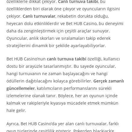
özelliklerle dikkat çekiyor.
Canlı turnuva takibi
, bu
özelliklerden biri olarak öne çıkıyor ve oyuncuların ilgisini
çekiyor.
Canlı turnuvalar
, rekabetin dorukta olduğu,
heyecan dolu etkinliklerdir ve Bet HUB Casino, bu deneyimi
daha da zenginleştirmek için çeşitli araçlar sunuyor.
Oyuncular, anlık skorları ve sıralamaları takip ederek
stratejilerini dinamik bir şekilde ayarlayabiliyorlar.
Bet HUB Casino’nun
canlı turnuva takibi
özelliği, kullanıcı
dostu bir arayüzle tasarlanmıştır. Bu sayede oyuncular,
hangi turnuvanın ne zaman başlayacağını ve hangi
ödüllerin dağıtılacağını kolayca görebilirler.
Gerçek zamanlı
güncellemeler
, katılımcıların performanslarını sürekli
izlemelerine olanak tanır. Böylece, her an oyunun içinde
kalmak ve rakipleriyle kıyasıya mücadele etmek mümkün
hale gelir.
Ayrıca, Bet HUB Casino’da yer alan canlı turnuvalar, farklı
oyun türlerinde çeşitlilik gösterir. Pokerden blackjack’e,