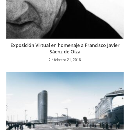
Exposición Virtual en homenaje a Francisco Javier
Sáenz de Oíza
febrero 21, 2018