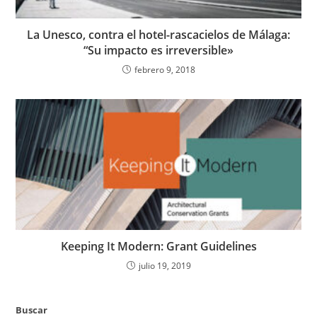
La Unesco, contra el hotel-rascacielos de Málaga:
“Su impacto es irreversible»
febrero 9, 2018
Keeping It Modern: Grant Guidelines
julio 19, 2019
Buscar