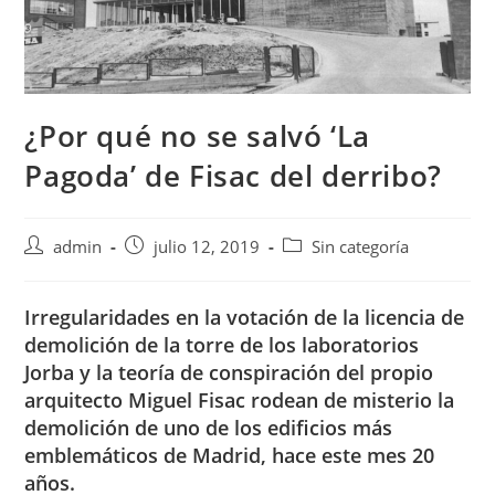
¿Por qué no se salvó ‘La
Pagoda’ de Fisac del derribo?
admin
julio 12, 2019
Sin categoría
Irregularidades en la votación de la licencia de
demolición de la torre de los laboratorios
Jorba y la teoría de conspiración del propio
arquitecto Miguel Fisac rodean de misterio la
demolición de uno de los edificios más
emblemáticos de Madrid, hace este mes 20
años.