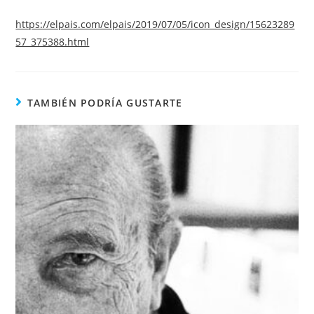
https://elpais.com/elpais/2019/07/05/icon_design/15623289
57_375388.html
TAMBIÉN PODRÍA GUSTARTE