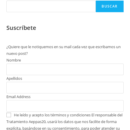
BUSCAR
Suscríbete
¿Quiere que le notiquemos en su mail cada vez que escribamos un
nuevo post?
Nombre
Apellidos
Email Address
He leído y acepto los términos y condiciones
El responsable del
Tratamiento Aeppas20, usará los datos que nos facilite de forma
explícita, basándose en su consentimiento, para poder atender su