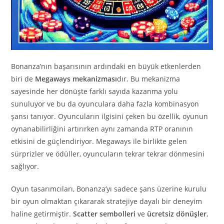
Bonanza’nın başarısının ardındaki en büyük etkenlerden
biri de
Megaways mekanizması
dır. Bu mekanizma
sayesinde her dönüşte farklı sayıda kazanma yolu
sunuluyor ve bu da oyunculara daha fazla kombinasyon
şansı tanıyor. Oyuncuların ilgisini çeken bu özellik, oyunun
oynanabilirliğini artırırken aynı zamanda RTP oranının
etkisini de güçlendiriyor. Megaways ile birlikte gelen
sürprizler ve ödüller, oyuncuların tekrar tekrar dönmesini
sağlıyor.
Oyun tasarımcıları, Bonanza’yı sadece şans üzerine kurulu
bir oyun olmaktan çıkararak stratejiye dayalı bir deneyim
haline getirmiştir.
Scatter sembolleri
ve
ücretsiz dönüşler
,