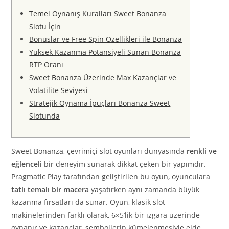
Temel Oynanış Kuralları Sweet Bonanza
Slotu İçin
Bonuslar ve Free Spin Özellikleri ile Bonanza
Yüksek Kazanma Potansiyeli Sunan Bonanza
RTP Oranı
Sweet Bonanza Üzerinde Max Kazançlar ve
Volatilite Seviyesi
Stratejik Oynama İpuçları Bonanza Sweet
Slotunda
Sweet Bonanza, çevrimiçi slot oyunları dünyasında
renkli ve
eğlenceli
bir deneyim sunarak dikkat çeken bir yapımdır.
Pragmatic Play tarafından geliştirilen bu oyun, oyunculara
tatlı temalı bir macera
yaşatırken aynı zamanda büyük
kazanma fırsatları da sunar. Oyun, klasik slot
makinelerinden farklı olarak, 6×5’lik bir ızgara üzerinde
oynanır ve kazançlar, sembollerin kümelenmesiyle elde