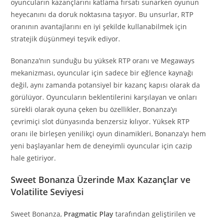
oyuncuların kazançlarını katlama fırsatı sunarken oyunun
heyecanını da doruk noktasına taşıyor. Bu unsurlar, RTP
oranının avantajlarını en iyi şekilde kullanabilmek için
stratejik düşünmeyi teşvik ediyor.
Bonanza’nın sunduğu bu yüksek RTP oranı ve Megaways
mekanizması, oyuncular için sadece bir eğlence kaynağı
değil, aynı zamanda potansiyel bir kazanç kapısı olarak da
görülüyor. Oyuncuların beklentilerini karşılayan ve onları
sürekli olarak oyuna çeken bu özellikler, Bonanza’yı
çevrimiçi slot dünyasında benzersiz kılıyor. Yüksek RTP
oranı ile birleşen yenilikçi oyun dinamikleri, Bonanza’yı hem
yeni başlayanlar hem de deneyimli oyuncular için cazip
hale getiriyor.
Sweet Bonanza Üzerinde Max Kazançlar ve
Volatilite Seviyesi
Sweet Bonanza,
Pragmatic Play
tarafından geliştirilen ve