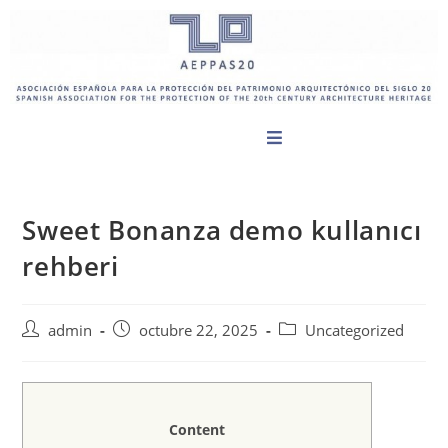
Sweet Bonanza demo kullanıcı
rehberi
admin
octubre 22, 2025
Uncategorized
Content