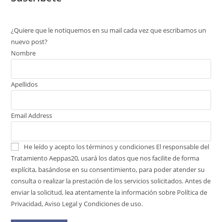
¿Quiere que le notiquemos en su mail cada vez que escribamos un
nuevo post?
Nombre
Apellidos
Email Address
He leído y acepto los términos y condiciones
El responsable del
Tratamiento Aeppas20, usará los datos que nos facilite de forma
explícita, basándose en su consentimiento, para poder atender su
consulta o realizar la prestación de los servicios solicitados. Antes de
enviar la solicitud, lea atentamente la información sobre Política de
Privacidad, Aviso Legal y Condiciones de uso.