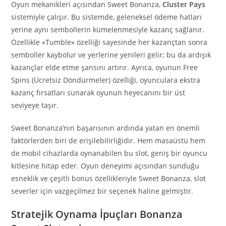
Oyun mekanikleri açısından Sweet Bonanza,
Cluster Pays
sistemiyle çalışır. Bu sistemde, geleneksel ödeme hatları
yerine aynı sembollerin kümelenmesiyle kazanç sağlanır.
Özellikle «Tumble» özelliği sayesinde her kazançtan sonra
semboller kaybolur ve yerlerine yenileri gelir; bu da ardışık
kazançlar elde etme şansını artırır. Ayrıca, oyunun Free
Spins (Ücretsiz Döndürmeler) özelliği, oyunculara ekstra
kazanç fırsatları sunarak oyunun heyecanını bir üst
seviyeye taşır.
Sweet Bonanza’nın başarısının ardında yatan en önemli
faktörlerden biri de erişilebilirliğidir. Hem masaüstü hem
de mobil cihazlarda oynanabilen bu slot, geniş bir oyuncu
kitlesine hitap eder. Oyun deneyimi açısından sunduğu
esneklik ve çeşitli bonus özellikleriyle Sweet Bonanza, slot
severler için vazgeçilmez bir seçenek haline gelmiştir.
Stratejik Oynama İpuçları Bonanza