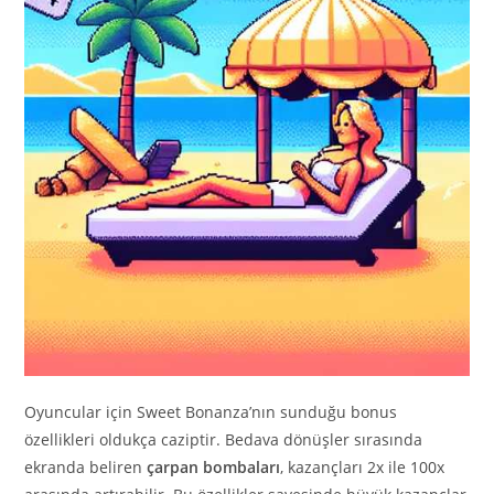
Oyuncular için Sweet Bonanza’nın sunduğu bonus
özellikleri oldukça caziptir. Bedava dönüşler sırasında
ekranda beliren
çarpan bombaları
, kazançları 2x ile 100x