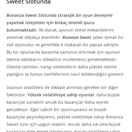
Sweet Slotunda
Bonanza Sweet Slotunda stratejik bir oyun deneyimi
yaşamak isteyenler için birkaç önemli ipucu
bulunmaktadır.
İlk olarak, oyunun temel mekaniklerini
anlamak oldukça önemlidir.
Bonanza Sweet
, şeker temalı bir
slot oyunudur ve genellikle 6 makaralı bir yapıya sahiptir.
Bu tür oyunlarda kazanma şansınızı artırmak için oyunun
ödeme tablolarını dikkatlice incelemeniz gerekmektedir.
Ödeme tabloları, hangi sembollerin daha yüksek ödeme
yaptığını ve bonus özelliklerinin nasıl tetiklendiğini gösterir.
Oyunun volatilitesi de dikkate alınması gereken bir diğer
faktördür.
Yüksek volatiliteye sahip oyunlar
, daha büyük
kazançlar sunabilir ancak bu kazançlar daha seyrek
gerçekleşir. Eğer sabırlı bir oyuncuysanız ve büyük
kazançlar peşindeyseniz, yüksek volatiliteye sahip Bonanza
Sweet sizin için uygun olabilir. Ancak, daha sık ama küçük
kazançlar elde etmek istiyorsanız, düşük volatiliteye sahip