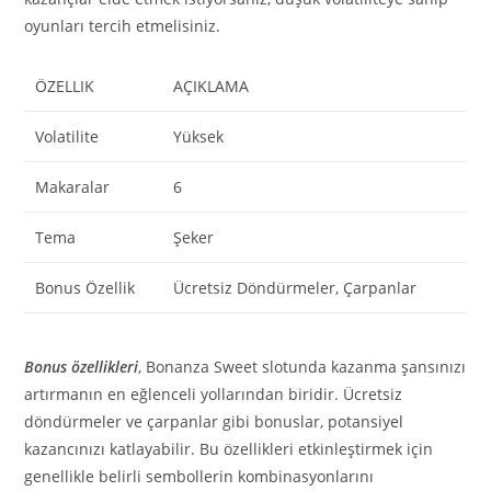
oyunları tercih etmelisiniz.
ÖZELLIK
AÇIKLAMA
Volatilite
Yüksek
Makaralar
6
Tema
Şeker
Bonus Özellik
Ücretsiz Döndürmeler, Çarpanlar
Bonus özellikleri
, Bonanza Sweet slotunda kazanma şansınızı
artırmanın en eğlenceli yollarından biridir. Ücretsiz
döndürmeler ve çarpanlar gibi bonuslar, potansiyel
kazancınızı katlayabilir. Bu özellikleri etkinleştirmek için
genellikle belirli sembollerin kombinasyonlarını