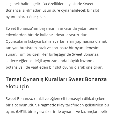
seçenek haline gelir. Bu özellikler sayesinde Sweet
Bonanza, sıkılmadan uzun süre oynanabilecek bir slot
oyunu olarak öne çıkar.
Sweet Bonanza’nın başarısının arkasında yatan temel
etkenlerden biri de kullanıcı dostu arayüzüdür.
Oyuncuların kolayca bahis ayarlamaları yapmasına olanak
tanıyan bu sistem, hızlı ve sorunsuz bir oyun deneyimi
sunar. Tüm bu özellikler birleştiğinde Sweet Bonanza,
sadece eğlence değil aynı zamanda büyük kazanma
potansiyeli de vaat eden bir slot oyunu olarak öne çıkar.
Temel Oynanış Kuralları Sweet Bonanza
Slotu İçin
Sweet Bonanza, renkli ve eğlenceli temasıyla dikkat çeken
bir slot oyunudur.
Pragmatic Play
tarafından geliştirilen bu
oyun, 6×5’lik bir ızgara üzerinde oynanır ve kazançlar, belirli