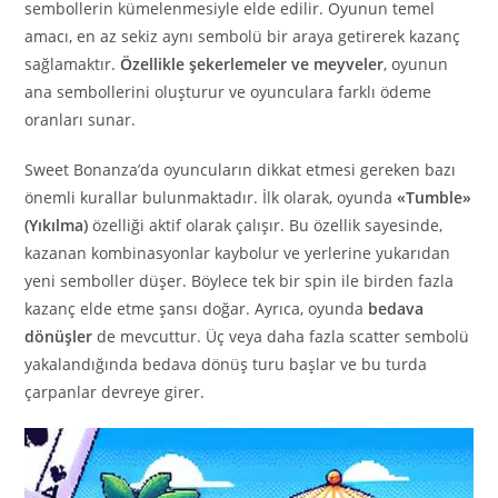
sembollerin kümelenmesiyle elde edilir. Oyunun temel
amacı, en az sekiz aynı sembolü bir araya getirerek kazanç
sağlamaktır.
Özellikle şekerlemeler ve meyveler
, oyunun
ana sembollerini oluşturur ve oyunculara farklı ödeme
oranları sunar.
Sweet Bonanza’da oyuncuların dikkat etmesi gereken bazı
önemli kurallar bulunmaktadır. İlk olarak, oyunda
«Tumble»
(Yıkılma)
özelliği aktif olarak çalışır. Bu özellik sayesinde,
kazanan kombinasyonlar kaybolur ve yerlerine yukarıdan
yeni semboller düşer. Böylece tek bir spin ile birden fazla
kazanç elde etme şansı doğar. Ayrıca, oyunda
bedava
dönüşler
de mevcuttur. Üç veya daha fazla scatter sembolü
yakalandığında bedava dönüş turu başlar ve bu turda
çarpanlar devreye girer.