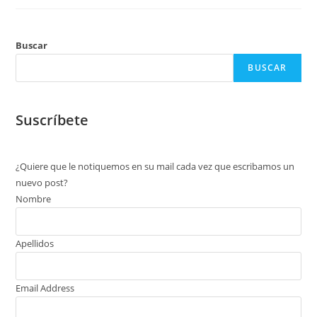
Buscar
BUSCAR
Suscríbete
¿Quiere que le notiquemos en su mail cada vez que escribamos un
nuevo post?
Nombre
Apellidos
Email Address