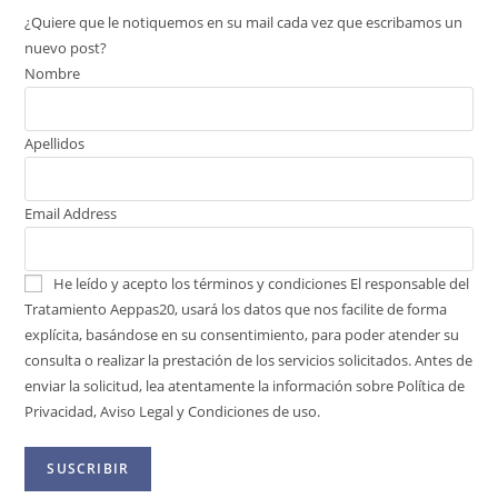
¿Quiere que le notiquemos en su mail cada vez que escribamos un
nuevo post?
Nombre
Apellidos
Email Address
He leído y acepto los términos y condiciones
El responsable del
Tratamiento Aeppas20, usará los datos que nos facilite de forma
explícita, basándose en su consentimiento, para poder atender su
consulta o realizar la prestación de los servicios solicitados. Antes de
enviar la solicitud, lea atentamente la información sobre Política de
Privacidad, Aviso Legal y Condiciones de uso.