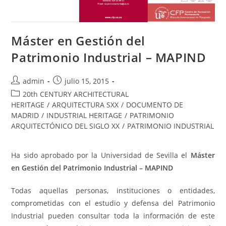
Máster en Gestión del
Patrimonio Industrial – MAPIND
admin
julio 15, 2015
20th CENTURY ARCHITECTURAL
HERITAGE
/
ARQUITECTURA SXX
/
DOCUMENTO DE
MADRID
/
INDUSTRIAL HERITAGE
/
PATRIMONIO
ARQUITECTÓNICO DEL SIGLO XX
/
PATRIMONIO INDUSTRIAL
Ha sido aprobado por la Universidad de Sevilla el
Máster
en Gestión del Patrimonio Industrial – MAPIND
Todas aquellas personas, instituciones o entidades,
comprometidas con el estudio y defensa del Patrimonio
Industrial pueden consultar toda la información de este