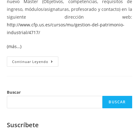
nuevo Máster (Objetivos, competencias, requisitos de
ingreso, módulos/asignaturas, profesorado y contacto) en la
siguiente dirección web:
http://www.cfp.us.es/cursos/mu/gestion-del-patrimonio-
industrial/4717/
(más…)
Continuar Leyendo
Buscar
BUSCAR
Suscríbete