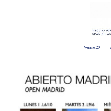
Aeppas20