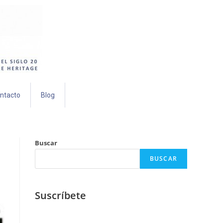
ntacto
Blog
Buscar
BUSCAR
Suscríbete