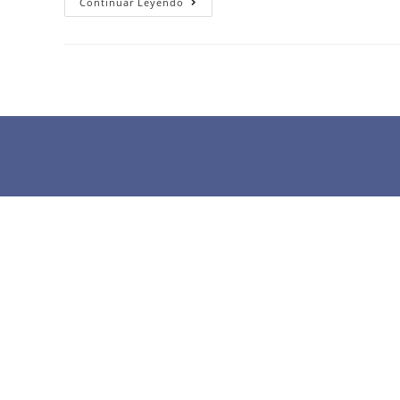
Continuar Leyendo