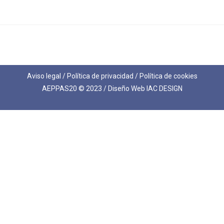
Aviso legal
/
Política de privacidad
/
Política de cookies
AEPPAS20 © 2023 / Diseño Web
IAC DESIGN