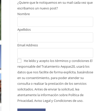
¿Quiere que le notiquemos en su mail cada vez que
escribamos un nuevo post?
Nombre
Apellidos
Email Address
He leído y acepto los términos y condiciones
El
responsable del Tratamiento Aeppas20, usará los
datos que nos facilite de forma explícita, basándose
en su consentimiento, para poder atender su
consulta o realizar la prestación de los servicios
solicitados. Antes de enviar la solicitud, lea
atentamente la información sobre Política de
Privacidad, Aviso Legal y Condiciones de uso.