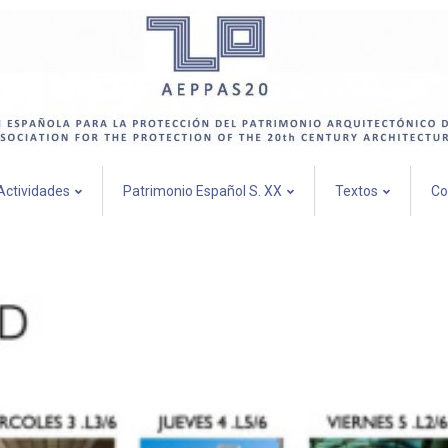
Actividades
Patrimonio Español S. XX
Textos
Co