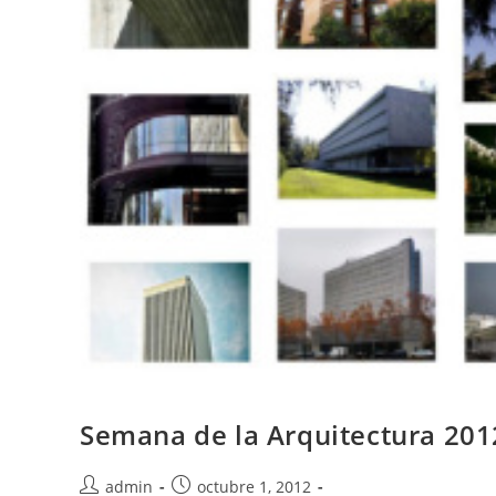
Semana de la Arquitectura 201
admin
octubre 1, 2012