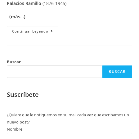
Palacios Ramillo
(1876-1945)
(más…)
Continuar Leyendo
Buscar
BUSCAR
Suscríbete
¿Quiere que le notiquemos en su mail cada vez que escribamos un
nuevo post?
Nombre