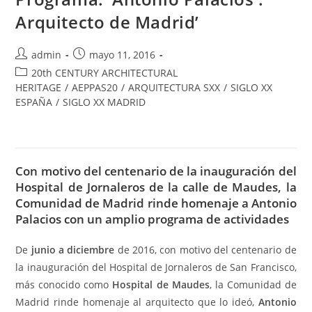
Arquitecto de Madrid’
admin
mayo 11, 2016
20th CENTURY ARCHITECTURAL
HERITAGE
/
AEPPAS20
/
ARQUITECTURA SXX
/
SIGLO XX
ESPAÑA
/
SIGLO XX MADRID
Con motivo del centenario de la inauguración del
Hospital de Jornaleros de la calle de Maudes, la
Comunidad de Madrid rinde homenaje a Antonio
Palacios con un amplio programa de actividades
De
junio a diciembre
de 2016, con motivo del centenario de
la inauguración del Hospital de Jornaleros de San Francisco,
más conocido como
Hospital de Maudes
, la Comunidad de
Madrid rinde homenaje al arquitecto que lo ideó,
Antonio