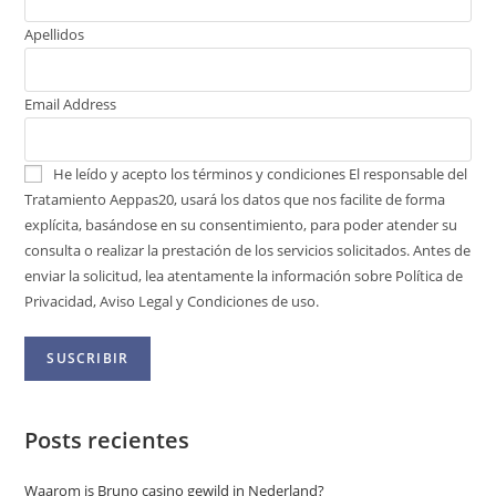
Apellidos
Email Address
He leído y acepto los términos y condiciones
El responsable del
Tratamiento Aeppas20, usará los datos que nos facilite de forma
explícita, basándose en su consentimiento, para poder atender su
consulta o realizar la prestación de los servicios solicitados. Antes de
enviar la solicitud, lea atentamente la información sobre Política de
Privacidad, Aviso Legal y Condiciones de uso.
Posts recientes
Waarom is Bruno casino gewild in Nederland?