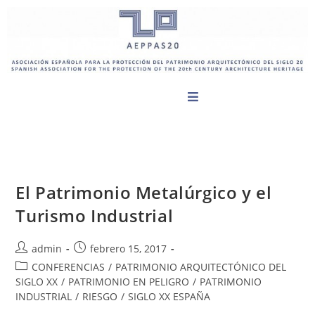
El Patrimonio Metalúrgico y el
Turismo Industrial
admin
febrero 15, 2017
CONFERENCIAS
/
PATRIMONIO ARQUITECTÓNICO DEL
SIGLO XX
/
PATRIMONIO EN PELIGRO
/
PATRIMONIO
INDUSTRIAL
/
RIESGO
/
SIGLO XX ESPAÑA