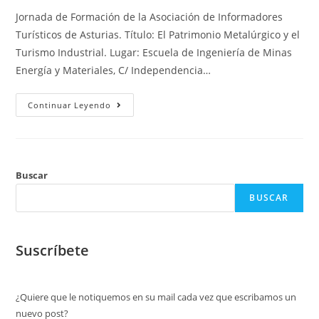
Jornada de Formación de la Asociación de Informadores
Turísticos de Asturias. Título: El Patrimonio Metalúrgico y el
Turismo Industrial. Lugar: Escuela de Ingeniería de Minas
Energía y Materiales, C/ Independencia…
Continuar Leyendo
Buscar
BUSCAR
Suscríbete
¿Quiere que le notiquemos en su mail cada vez que escribamos un
nuevo post?