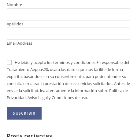
Nombre
Apellidos
Email Address
He leído y acepto los términos y condiciones
El responsable del
Tratamiento Aeppas20, usará los datos que nos facilite de forma
explícita, basándose en su consentimiento, para poder atender su
consulta o realizar la prestación de los servicios solicitados. Antes de
enviar la solicitud, lea atentamente la información sobre Política de
Privacidad, Aviso Legal y Condiciones de uso.
Posts recientes