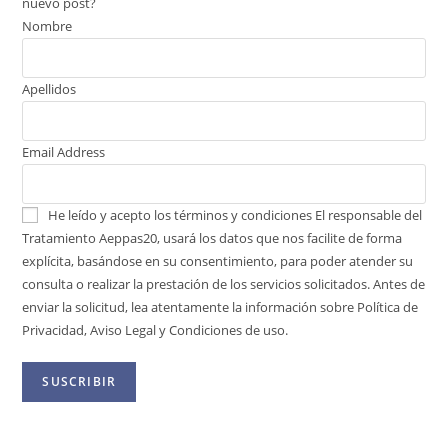
nuevo post?
Nombre
Apellidos
Email Address
He leído y acepto los términos y condiciones
El responsable del
Tratamiento Aeppas20, usará los datos que nos facilite de forma
explícita, basándose en su consentimiento, para poder atender su
consulta o realizar la prestación de los servicios solicitados. Antes de
enviar la solicitud, lea atentamente la información sobre Política de
Privacidad, Aviso Legal y Condiciones de uso.