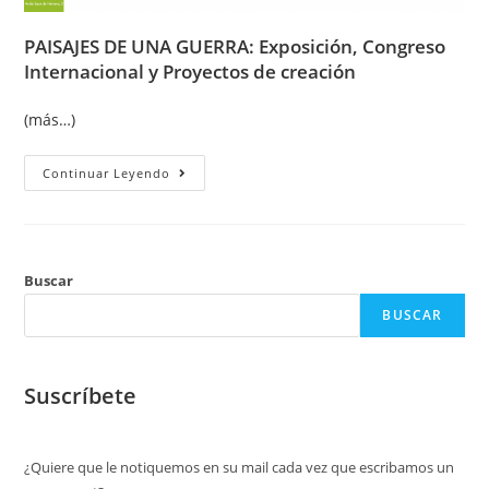
PAISAJES DE UNA GUERRA: Exposición, Congreso
Internacional y Proyectos de creación
(más…)
Continuar Leyendo
Buscar
BUSCAR
Suscríbete
¿Quiere que le notiquemos en su mail cada vez que escribamos un