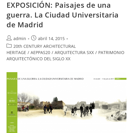
EXPOSICIÓN: Paisajes de una
guerra. La Ciudad Universitaria
de Madrid
admin
abril 14, 2015
20th CENTURY ARCHITECTURAL
HERITAGE
/
AEPPAS20
/
ARQUITECTURA SXX
/
PATRIMONIO
ARQUITECTÓNICO DEL SIGLO XX