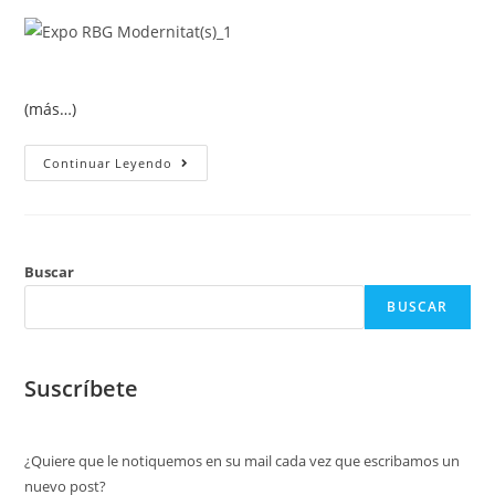
(más…)
Continuar Leyendo
Buscar
BUSCAR
Suscríbete
¿Quiere que le notiquemos en su mail cada vez que escribamos un
nuevo post?