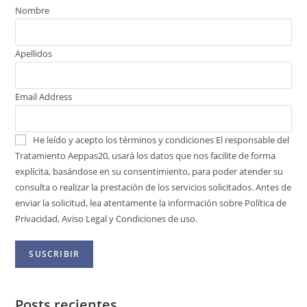
Nombre
Apellidos
Email Address
He leído y acepto los términos y condiciones
El responsable del
Tratamiento Aeppas20, usará los datos que nos facilite de forma
explícita, basándose en su consentimiento, para poder atender su
consulta o realizar la prestación de los servicios solicitados. Antes de
enviar la solicitud, lea atentamente la información sobre Política de
Privacidad, Aviso Legal y Condiciones de uso.
Posts recientes