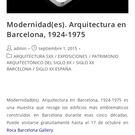
Modernidad(es). Arquitectura en
Barcelona, 1924-1975
admin
septiembre 1, 2015
ARQUITECTURA SXX
/
EXPOSICIONES
/
PATRIMONIO
ARQUITECTÓNICO DEL SIGLO XX
/
SIGLO XX
BARCELONA
/
SIGLO XX ESPAÑA
Modernidad(es). Arquitectura en Barcelona, 1924-1975 es
una muestra que recoge los edificios más emblemáticos
construidos en Barcelona
durante esas cinco décadas.
Puede visitarse gratuitamente hasta el 17 de octubre en
Roca Barcelona Gallery
.