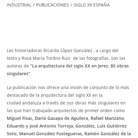
INDUSTRIAL
/
PUBLICACIONES
/
SIGLO XX ESPAÑA
Las historiadoras Ricarda López González , a cargo del
texto y Rosa María Toribio Ruiz de las fotografías, son las
autoras de
“La arquitectura del siglo XX en Jerez. 85 obras
singulares”
La publicación nos ofrece una visión de conjunto de lo más
destacado de la arquitectura del siglo XX en la
ciudad andaluza a través de sus obras más singulares en
las que han trabajado arquitectos de primer orden como
Miguel Fisac, Darío Gazapo de Aguilera, Rafael Manzano,
Eduardo y José Antonio Torroja, González, Luis Gutiérrez
Soto, Manuel González Fustegueras, Ramón González de la