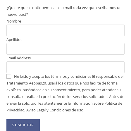
¿Quiere que le notiquemos en su mail cada vez que escribamos un
nuevo post?
Nombre
Apellidos
Email Address
He leído y acepto los términos y condiciones
El responsable del
Tratamiento Aeppas20, usará los datos que nos facilite de forma
explícita, basándose en su consentimiento, para poder atender su
consulta o realizar la prestación de los servicios solicitados. Antes de
enviar la solicitud, lea atentamente la información sobre Política de
Privacidad, Aviso Legal y Condiciones de uso.