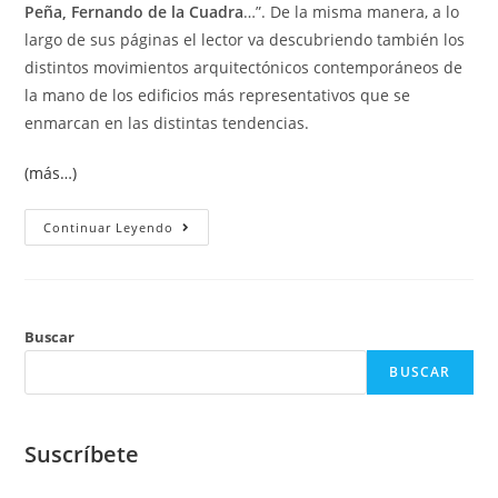
Peña, Fernando de la Cuadra
…”. De la misma manera, a lo
largo de sus páginas el lector va descubriendo también los
distintos movimientos arquitectónicos contemporáneos de
la mano de los edificios más representativos que se
enmarcan en las distintas tendencias.
(más…)
Continuar Leyendo
Buscar
BUSCAR
Suscríbete