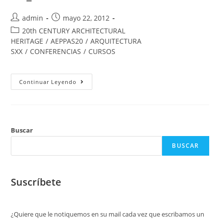
admin
mayo 22, 2012
20th CENTURY ARCHITECTURAL
HERITAGE
/
AEPPAS20
/
ARQUITECTURA
SXX
/
CONFERENCIAS
/
CURSOS
Continuar Leyendo
Buscar
BUSCAR
Suscríbete
¿Quiere que le notiquemos en su mail cada vez que escribamos un