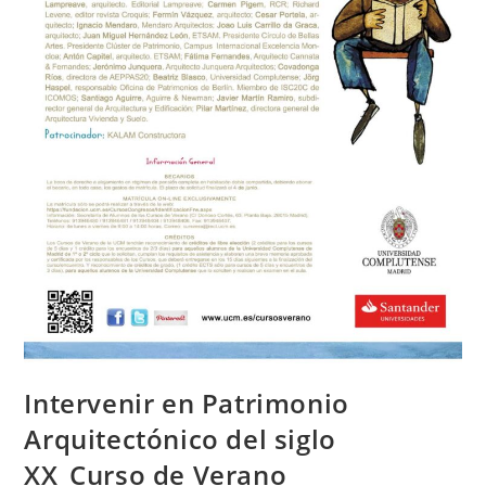
Intervenir en Patrimonio
Arquitectónico del siglo
XX_Curso de Verano