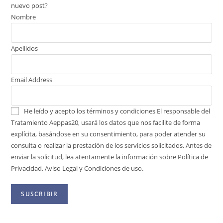
nuevo post?
Nombre
Apellidos
Email Address
He leído y acepto los términos y condiciones
El responsable del
Tratamiento Aeppas20, usará los datos que nos facilite de forma
explícita, basándose en su consentimiento, para poder atender su
consulta o realizar la prestación de los servicios solicitados. Antes de
enviar la solicitud, lea atentamente la información sobre Política de
Privacidad, Aviso Legal y Condiciones de uso.