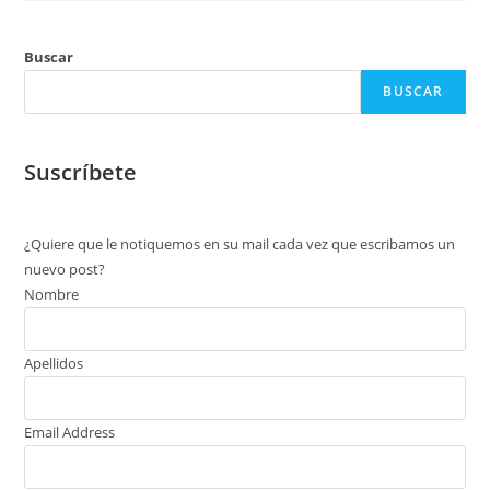
Buscar
BUSCAR
Suscríbete
¿Quiere que le notiquemos en su mail cada vez que escribamos un
nuevo post?
Nombre
Apellidos
Email Address