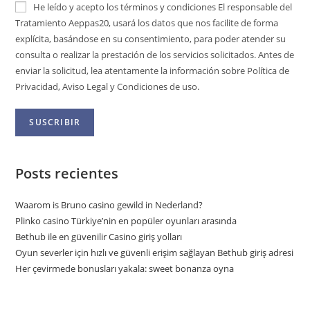
He leído y acepto los términos y condiciones
El responsable del
Tratamiento Aeppas20, usará los datos que nos facilite de forma
explícita, basándose en su consentimiento, para poder atender su
consulta o realizar la prestación de los servicios solicitados. Antes de
enviar la solicitud, lea atentamente la información sobre Política de
Privacidad, Aviso Legal y Condiciones de uso.
Posts recientes
Waarom is Bruno casino gewild in Nederland?
Plinko casino Türkiye’nin en popüler oyunları arasında
Bethub ile en güvenilir Casino giriş yolları
Oyun severler için hızlı ve güvenli erişim sağlayan Bethub giriş adresi
Her çevirmede bonusları yakala: sweet bonanza oyna