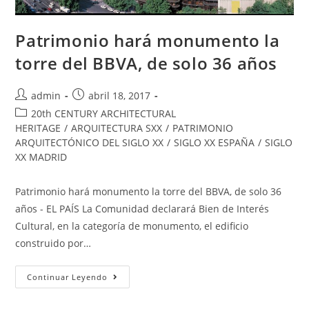
Patrimonio hará monumento la
torre del BBVA, de solo 36 años
admin
abril 18, 2017
20th CENTURY ARCHITECTURAL
HERITAGE
/
ARQUITECTURA SXX
/
PATRIMONIO
ARQUITECTÓNICO DEL SIGLO XX
/
SIGLO XX ESPAÑA
/
SIGLO
XX MADRID
Patrimonio hará monumento la torre del BBVA, de solo 36
años - EL PAÍS La Comunidad declarará Bien de Interés
Cultural, en la categoría de monumento, el edificio
construido por…
Continuar Leyendo