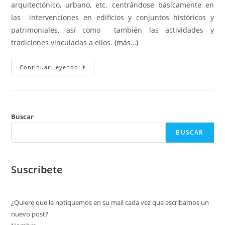
arquitectónico, urbano, etc. centrándose básicamente en
las intervenciones en edificios y conjuntos históricos y
patrimoniales, así como también las actividades y
tradiciones vinculadas a ellos.
(más…)
Continuar Leyendo
Buscar
BUSCAR
Suscríbete
¿Quiere que le notiquemos en su mail cada vez que escribamos un
nuevo post?