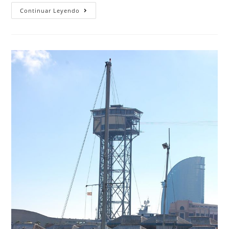
Continuar Leyendo