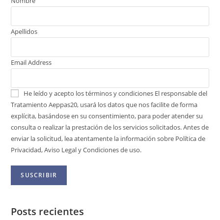
Nombre
Apellidos
Email Address
He leído y acepto los términos y condiciones
El responsable del
Tratamiento Aeppas20, usará los datos que nos facilite de forma
explícita, basándose en su consentimiento, para poder atender su
consulta o realizar la prestación de los servicios solicitados. Antes de
enviar la solicitud, lea atentamente la información sobre Política de
Privacidad, Aviso Legal y Condiciones de uso.
Posts recientes