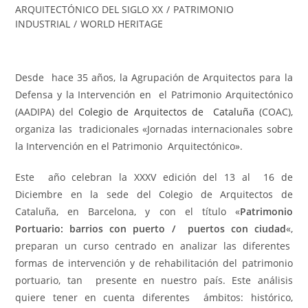
ARQUITECTÓNICO DEL SIGLO XX
/
PATRIMONIO
INDUSTRIAL
/
WORLD HERITAGE
Desde hace 35 años, la Agrupación de Arquitectos para la
Defensa y la Intervención en el Patrimonio Arquitectónico
(AADIPA) del
Colegio de Arquitectos de Cataluña
(COAC),
organiza las tradicionales «Jornadas internacionales sobre
la Intervención en el Patrimonio Arquitectónico».
Este año celebran la XXXV edición del 13 al 16 de
Diciembre en la sede del Colegio de Arquitectos de
Cataluña, en Barcelona, y con el título «
Patrimonio
Portuario: barrios con puerto / puertos con ciudad
«,
preparan un curso centrado en analizar las diferentes
formas de intervención y de rehabilitación del patrimonio
portuario, tan presente en nuestro país. Este análisis
quiere tener en cuenta diferentes ámbitos: histórico,