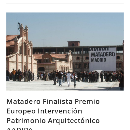
Matadero Finalista Premio
Europeo Intervención
Patrimonio Arquitectónico
AADIPA