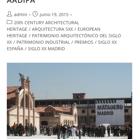
admin
junio 19, 2015
20th CENTURY ARCHITECTURAL
HERITAGE
/
ARQUITECTURA SXX
/
EUROPEAN
HERITAGE
/
PATRIMONIO ARQUITECTÓNICO DEL SIGLO
XX
/
PATRIMONIO INDUSTRIAL
/
PREMIOS
/
SIGLO XX
ESPAÑA
/
SIGLO XX MADRID