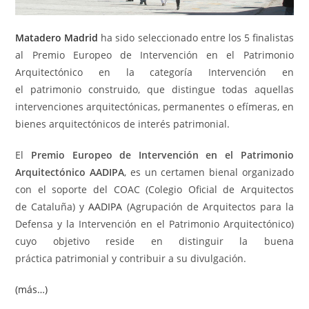
Matadero Madrid
ha sido seleccionado entre los 5 finalistas
al Premio Europeo de Intervención en el Patrimonio
Arquitectónico en la categoría Intervención en
el patrimonio construido, que distingue todas aquellas
intervenciones arquitectónicas, permanentes o efímeras, en
bienes arquitectónicos de interés patrimonial.
El
Premio Europeo de Intervención en el Patrimonio
Arquitectónico AADIPA
, es un certamen bienal organizado
con el soporte del COAC (Colegio Oficial de Arquitectos
de Cataluña) y
AADIPA
(Agrupación de Arquitectos para la
Defensa y la Intervención en el Patrimonio Arquitectónico)
cuyo objetivo reside en distinguir la buena
práctica patrimonial y contribuir a su divulgación.
(más…)