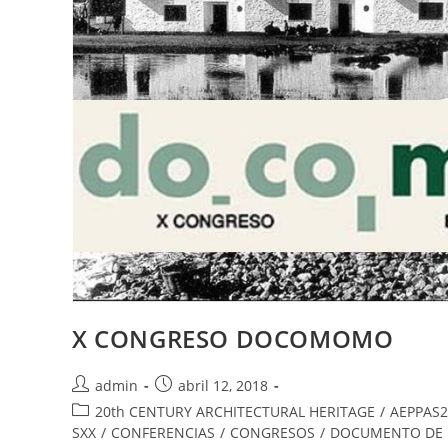
X CONGRESO DOCOMOMO
admin
abril 12, 2018
20th CENTURY ARCHITECTURAL HERITAGE
/
AEPPAS2
SXX
/
CONFERENCIAS
/
CONGRESOS
/
DOCUMENTO DE 