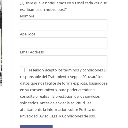
¿Quiere que le notiquemos en su mail cada vez que
escribamos un nuevo post?
Nombre
Apellidos
Email Address
He leído y acepto los términos y condiciones
El
responsable del Tratamiento Aeppas20, usará los
datos que nos facilite de forma explícita, basándose
en su consentimiento, para poder atender su
consulta o realizar la prestación de los servicios
solicitados. Antes de enviar la solicitud, lea
atentamente la información sobre Política de
Privacidad, Aviso Legal y Condiciones de uso.