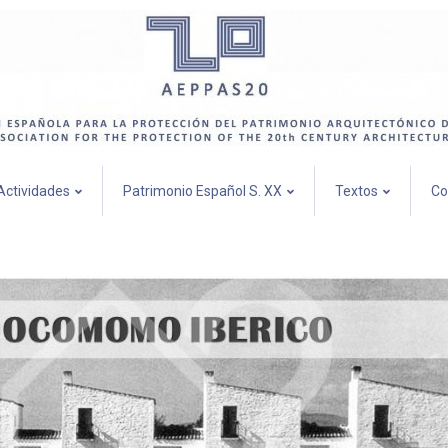
Actividades
Patrimonio Español S. XX
Textos
Co