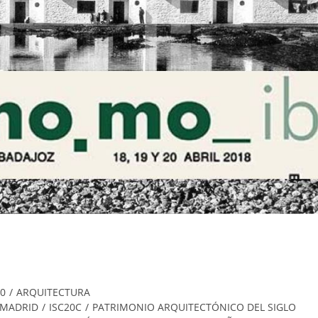
0
/
ARQUITECTURA
MADRID
/
ISC20C
/
PATRIMONIO ARQUITECTÓNICO DEL SIGLO