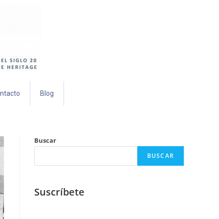
ntacto
Blog
Buscar
BUSCAR
Suscríbete