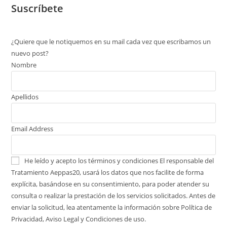
Suscríbete
¿Quiere que le notiquemos en su mail cada vez que escribamos un
nuevo post?
Nombre
Apellidos
Email Address
He leído y acepto los términos y condiciones
El responsable del
Tratamiento Aeppas20, usará los datos que nos facilite de forma
explícita, basándose en su consentimiento, para poder atender su
consulta o realizar la prestación de los servicios solicitados. Antes de
enviar la solicitud, lea atentamente la información sobre Política de
Privacidad, Aviso Legal y Condiciones de uso.