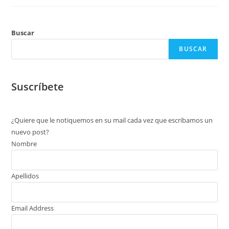
Buscar
BUSCAR
Suscríbete
¿Quiere que le notiquemos en su mail cada vez que escribamos un
nuevo post?
Nombre
Apellidos
Email Address