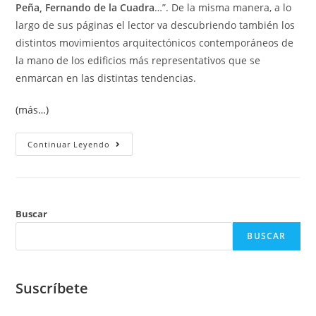
Peña, Fernando de la Cuadra
…”. De la misma manera, a lo
largo de sus páginas el lector va descubriendo también los
distintos movimientos arquitectónicos contemporáneos de
la mano de los edificios más representativos que se
enmarcan en las distintas tendencias.
(más…)
Continuar Leyendo
Buscar
BUSCAR
Suscríbete