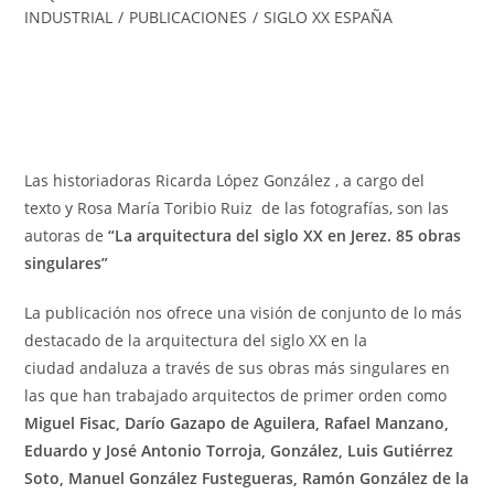
INDUSTRIAL
/
PUBLICACIONES
/
SIGLO XX ESPAÑA
Las historiadoras Ricarda López González , a cargo del
texto y Rosa María Toribio Ruiz de las fotografías, son las
autoras de
“La arquitectura del siglo XX en Jerez. 85 obras
singulares”
La publicación nos ofrece una visión de conjunto de lo más
destacado de la arquitectura del siglo XX en la
ciudad andaluza a través de sus obras más singulares en
las que han trabajado arquitectos de primer orden como
Miguel Fisac, Darío Gazapo de Aguilera, Rafael Manzano,
Eduardo y José Antonio Torroja, González, Luis Gutiérrez
Soto, Manuel González Fustegueras, Ramón González de la