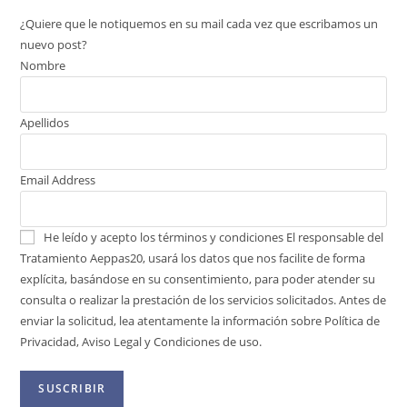
¿Quiere que le notiquemos en su mail cada vez que escribamos un
nuevo post?
Nombre
Apellidos
Email Address
He leído y acepto los términos y condiciones
El responsable del
Tratamiento Aeppas20, usará los datos que nos facilite de forma
explícita, basándose en su consentimiento, para poder atender su
consulta o realizar la prestación de los servicios solicitados. Antes de
enviar la solicitud, lea atentamente la información sobre Política de
Privacidad, Aviso Legal y Condiciones de uso.