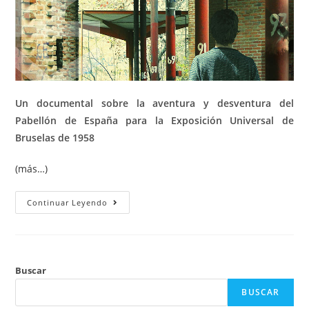
Un documental sobre la aventura y desventura del
Pabellón de España para la Exposición Universal de
Bruselas de 1958
(más…)
Continuar Leyendo
Buscar
BUSCAR