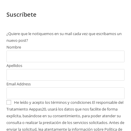
Suscríbete
¿Quiere que le notiquemos en su mail cada vez que escribamos un
nuevo post?
Nombre
Apellidos
Email Address
He leído y acepto los términos y condiciones
El responsable del
Tratamiento Aeppas20, usará los datos que nos facilite de forma
explícita, basándose en su consentimiento, para poder atender su
consulta o realizar la prestación de los servicios solicitados. Antes de
enviar la solicitud, lea atentamente la información sobre Política de