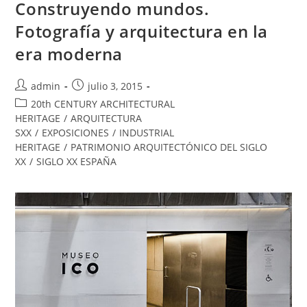
Construyendo mundos.
Fotografía y arquitectura en la
era moderna
admin
julio 3, 2015
20th CENTURY ARCHITECTURAL
HERITAGE
/
ARQUITECTURA
SXX
/
EXPOSICIONES
/
INDUSTRIAL
HERITAGE
/
PATRIMONIO ARQUITECTÓNICO DEL SIGLO
XX
/
SIGLO XX ESPAÑA