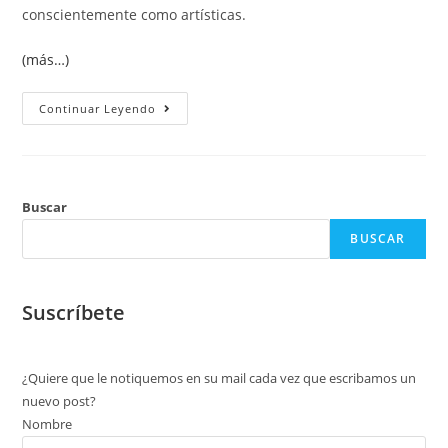
conscientemente como artísticas.
(más…)
Continuar Leyendo
Buscar
BUSCAR
Suscríbete
¿Quiere que le notiquemos en su mail cada vez que escribamos un
nuevo post?
Nombre