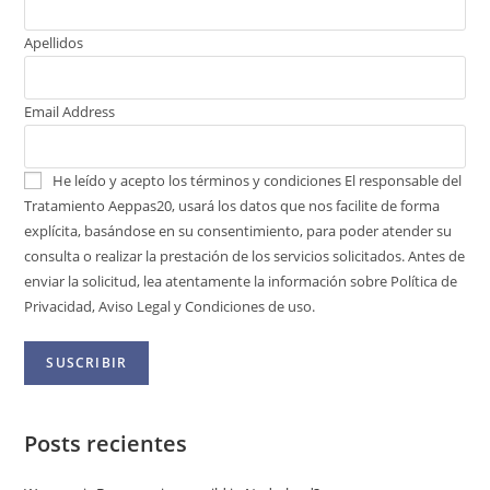
Apellidos
Email Address
He leído y acepto los términos y condiciones
El responsable del
Tratamiento Aeppas20, usará los datos que nos facilite de forma
explícita, basándose en su consentimiento, para poder atender su
consulta o realizar la prestación de los servicios solicitados. Antes de
enviar la solicitud, lea atentamente la información sobre Política de
Privacidad, Aviso Legal y Condiciones de uso.
Posts recientes