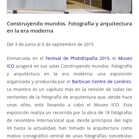
Construyendo mundos. Fotografía y arquitectura
en la era moderna
Del 3 de junio al 6 de septiembre de 2015
Enmarcada en el
Festival de PhotoEspaña 2015
, el
Museo
ICO
acogerá en sus salas Construyendo mundos. Fotografía
y arquitectura en la era moderna, una exposición
organizada y producida por el
Barbican Centre de Londres
.
La muestra es un capítulo más en la revisión de todas las
vertientes de la fotografía de arquitectura que, desde hace
unos años, está llevando a cabo el Museo ICO. Esta
exposición realiza un recorrido por la obra de 18 fotógrafos
de renombre internacional que, desde principios del siglo
XX hasta la actualidad, han tomado la arquitectura como
motivo iconográfico central de unas fotografías concebidas