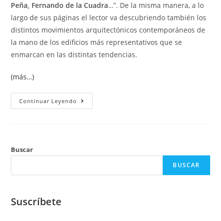
Peña, Fernando de la Cuadra
…”. De la misma manera, a lo
largo de sus páginas el lector va descubriendo también los
distintos movimientos arquitectónicos contemporáneos de
la mano de los edificios más representativos que se
enmarcan en las distintas tendencias.
(más…)
Continuar Leyendo
Buscar
BUSCAR
Suscríbete