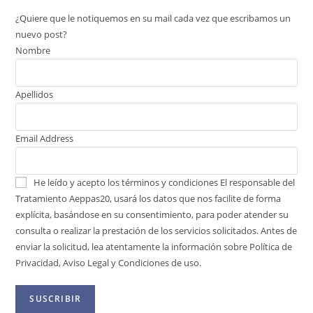
¿Quiere que le notiquemos en su mail cada vez que escribamos un
nuevo post?
Nombre
Apellidos
Email Address
He leído y acepto los términos y condiciones
El responsable del
Tratamiento Aeppas20, usará los datos que nos facilite de forma
explícita, basándose en su consentimiento, para poder atender su
consulta o realizar la prestación de los servicios solicitados. Antes de
enviar la solicitud, lea atentamente la información sobre Política de
Privacidad, Aviso Legal y Condiciones de uso.