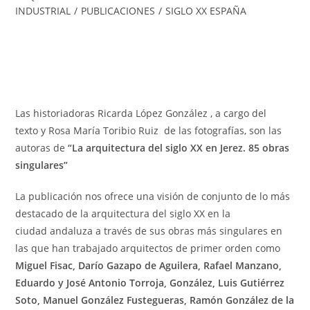
INDUSTRIAL
/
PUBLICACIONES
/
SIGLO XX ESPAÑA
Las historiadoras Ricarda López González , a cargo del
texto y Rosa María Toribio Ruiz de las fotografías, son las
autoras de
“La arquitectura del siglo XX en Jerez. 85 obras
singulares”
La publicación nos ofrece una visión de conjunto de lo más
destacado de la arquitectura del siglo XX en la
ciudad andaluza a través de sus obras más singulares en
las que han trabajado arquitectos de primer orden como
Miguel Fisac, Darío Gazapo de Aguilera, Rafael Manzano,
Eduardo y José Antonio Torroja, González, Luis Gutiérrez
Soto, Manuel González Fustegueras, Ramón González de la