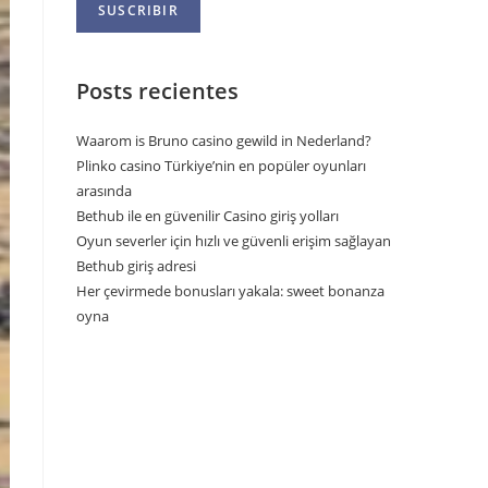
Posts recientes
Waarom is Bruno casino gewild in Nederland?
Plinko casino Türkiye’nin en popüler oyunları
arasında
Bethub ile en güvenilir Casino giriş yolları
Oyun severler için hızlı ve güvenli erişim sağlayan
Bethub giriş adresi
Her çevirmede bonusları yakala: sweet bonanza
oyna