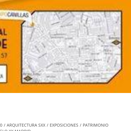
0
/
ARQUITECTURA SXX
/
EXPOSICIONES
/
PATRIMONIO