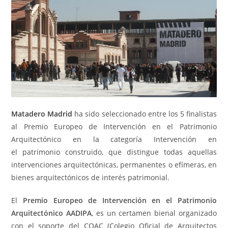
Matadero Madrid
ha sido seleccionado entre los 5 finalistas
al Premio Europeo de Intervención en el Patrimonio
Arquitectónico en la categoría Intervención en
el patrimonio construido, que distingue todas aquellas
intervenciones arquitectónicas, permanentes o efímeras, en
bienes arquitectónicos de interés patrimonial.
El
Premio Europeo de Intervención en el Patrimonio
Arquitectónico AADIPA
, es un certamen bienal organizado
con el soporte del COAC (Colegio Oficial de Arquitectos