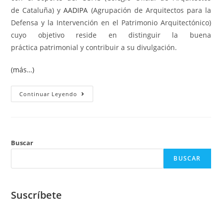
de Cataluña) y
AADIPA
(Agrupación de Arquitectos para la
Defensa y la Intervención en el Patrimonio Arquitectónico)
cuyo objetivo reside en distinguir la buena
práctica patrimonial y contribuir a su divulgación.
(más…)
Continuar Leyendo
Buscar
BUSCAR
Suscríbete