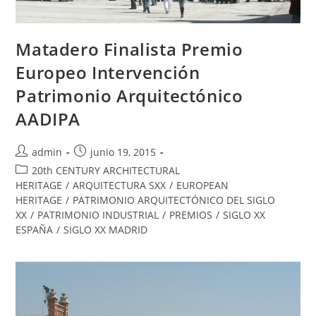
Matadero Finalista Premio
Europeo Intervención
Patrimonio Arquitectónico
AADIPA
admin
junio 19, 2015
20th CENTURY ARCHITECTURAL
HERITAGE
/
ARQUITECTURA SXX
/
EUROPEAN
HERITAGE
/
PATRIMONIO ARQUITECTÓNICO DEL SIGLO
XX
/
PATRIMONIO INDUSTRIAL
/
PREMIOS
/
SIGLO XX
ESPAÑA
/
SIGLO XX MADRID