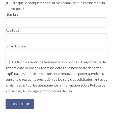
¿Quiere que le notiquemos en su mail cada vez que escribamos un
nuevo post?
Nombre
Apellidos
Email Address
He leído y acepto los términos y condiciones
El responsable del
Tratamiento Aeppas20, usará los datos que nos facilite de forma
explícita, basándose en su consentimiento, para poder atender su
consulta o realizar la prestación de los servicios solicitados. Antes de
enviar la solicitud, lea atentamente la información sobre Política de
Privacidad, Aviso Legal y Condiciones de uso.