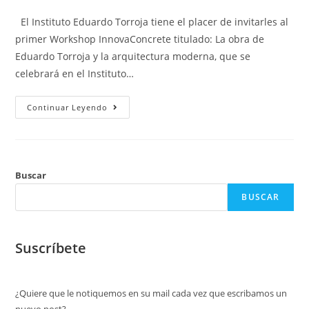
El Instituto Eduardo Torroja tiene el placer de invitarles al
primer Workshop InnovaConcrete titulado: La obra de
Eduardo Torroja y la arquitectura moderna, que se
celebrará en el Instituto…
Continuar Leyendo
Buscar
BUSCAR
Suscríbete
¿Quiere que le notiquemos en su mail cada vez que escribamos un
nuevo post?