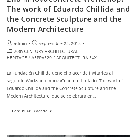
The work of Eduardo Chillida and
the Concrete Sculpture and the
Modern Architecture
admin
septiembre 25, 2018
20th CENTURY ARCHITECTURAL
HERITAGE
/
AEPPAS20
/
ARQUITECTURA SXX
La Fundación Chillida tiene el placer de invitarles al
segundo Workshop InnovaConcrete titulado: The work of
Eduardo Chillida and the Concrete Sculpture and the
Modern Architecture, que se celebrará en…
Continuar Leyendo