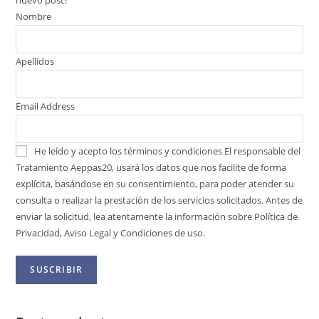
Nombre
Apellidos
Email Address
He leído y acepto los términos y condiciones
El responsable del
Tratamiento Aeppas20, usará los datos que nos facilite de forma
explícita, basándose en su consentimiento, para poder atender su
consulta o realizar la prestación de los servicios solicitados. Antes de
enviar la solicitud, lea atentamente la información sobre Política de
Privacidad, Aviso Legal y Condiciones de uso.