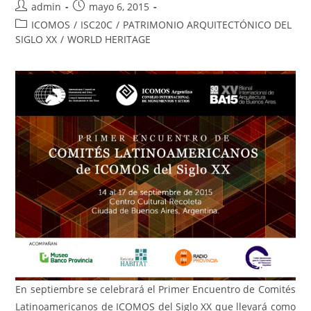
admin
mayo 6, 2015
ICOMOS
/
ISC20C
/
PATRIMONIO ARQUITECTÓNICO DEL
SIGLO XX
/
WORLD HERITAGE
En septiembre se celebrará el Primer Encuentro de Comités
Latinoamericanos de ICOMOS del Siglo XX que llevará como