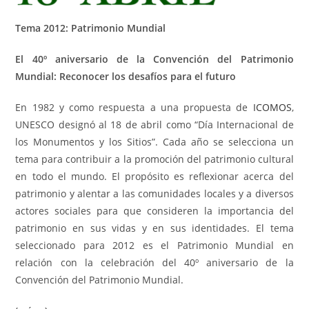
Tema 2012: Patrimonio Mundial
El 40º aniversario de la Convención del Patrimonio
Mundial:
Reconocer los desafíos para el futuro
En 1982 y como respuesta a una propuesta de
ICOMOS
,
UNESCO designó al 18 de abril como “Día Internacional de
los Monumentos y los Sitios”. Cada año se selecciona un
tema para contribuir a la promoción del patrimonio cultural
en todo el mundo. El propósito es reflexionar acerca del
patrimonio y alentar a las comunidades locales y a diversos
actores sociales para que consideren la importancia del
patrimonio en sus vidas y en sus identidades. El tema
seleccionado para 2012 es el Patrimonio Mundial en
relación con la celebración del 40º aniversario de la
Convención del Patrimonio Mundial.