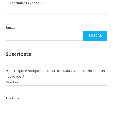
Continuar Leyendo
Buscar
BUSCAR
Suscríbete
¿Quiere que le notiquemos en su mail cada vez que escribamos un
nuevo post?
Nombre
Apellidos