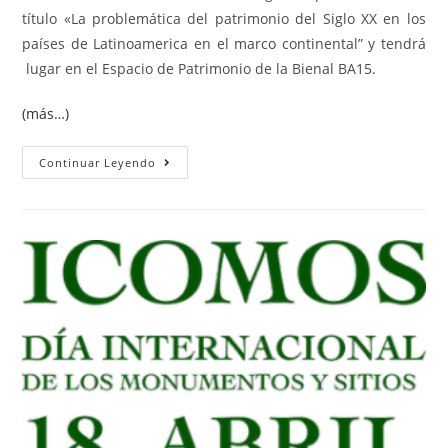
título «La problemática del patrimonio del Siglo XX en los
países de Latinoamerica en el marco continental” y tendrá
lugar en el Espacio de Patrimonio de la Bienal BA15.
(más…)
Continuar Leyendo