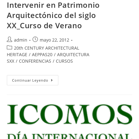
Intervenir en Patrimonio
Arquitectónico del siglo
XX_Curso de Verano
admin
mayo 22, 2012
20th CENTURY ARCHITECTURAL
HERITAGE
/
AEPPAS20
/
ARQUITECTURA
SXX
/
CONFERENCIAS
/
CURSOS
Continuar Leyendo