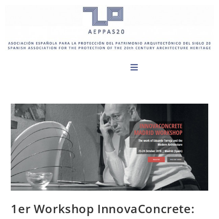
1er Workshop InnovaConcrete: