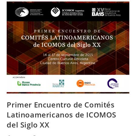
Primer Encuentro de Comités
Latinoamericanos de ICOMOS
del Siglo XX