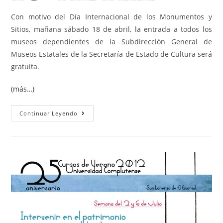
Con motivo del Día Internacional de los Monumentos y
Sitios, mañana sábado 18 de abril, la entrada a todos los
museos dependientes de la Subdirección General de
Museos Estatales de la Secretaría de Estado de Cultura será
gratuita.
(más…)
Continuar Leyendo