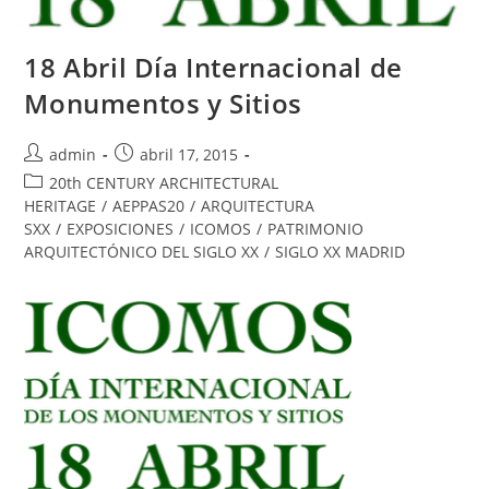
18 Abril Día Internacional de
Monumentos y Sitios
admin
abril 17, 2015
20th CENTURY ARCHITECTURAL
HERITAGE
/
AEPPAS20
/
ARQUITECTURA
SXX
/
EXPOSICIONES
/
ICOMOS
/
PATRIMONIO
ARQUITECTÓNICO DEL SIGLO XX
/
SIGLO XX MADRID