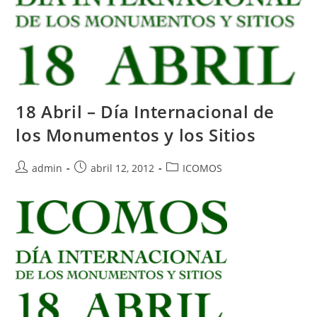
18 Abril – Día Internacional de
los Monumentos y los Sitios
admin
abril 12, 2012
ICOMOS