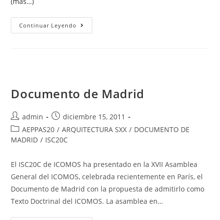
(más…)
Continuar Leyendo
Documento de Madrid
admin
diciembre 15, 2011
AEPPAS20
/
ARQUITECTURA SXX
/
DOCUMENTO DE
MADRID
/
ISC20C
El ISC20C de ICOMOS ha presentado en la XVII Asamblea
General del ICOMOS, celebrada recientemente en París, el
Documento de Madrid con la propuesta de admitirlo como
Texto Doctrinal del ICOMOS. La asamblea en…