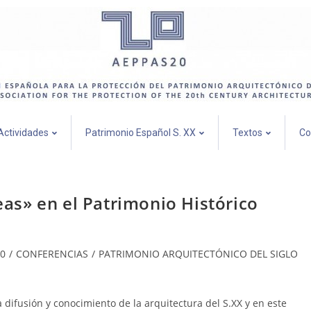
Actividades
Patrimonio Español S. XX
Textos
Co
s» en el Patrimonio Histórico
0
/
CONFERENCIAS
/
PATRIMONIO ARQUITECTÓNICO DEL SIGLO
 difusión y conocimiento de la arquitectura del S.XX y en este