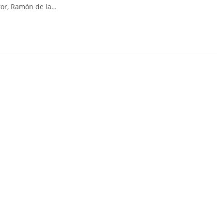
ctor, Ramón de la…