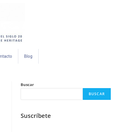
ntacto
Blog
Buscar
BUSCAR
Suscríbete