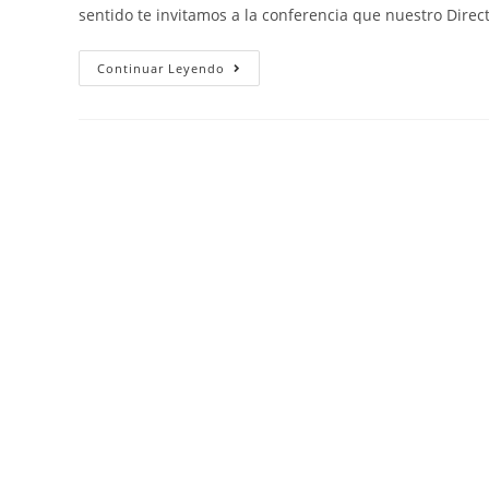
sentido te invitamos a la conferencia que nuestro Dire
Continuar Leyendo