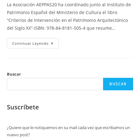
La Asociación AEPPAS20 ha coordinado junto al Instituto de
Patrimonio Español del Ministerio de Cultura el libro
“Criterios de Intervención en el Patrimonio Arquitectónico
del Siglo XX”-ISBN: 978-84-8181-505-4 que resume…
Continuar Leyendo
Buscar
BUSCAR
Suscríbete
¿Quiere que le notiquemos en su mail cada vez que escribamos un
nuevo post?