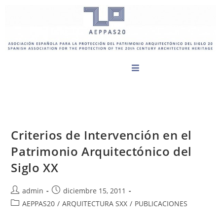
Criterios de Intervención en el
Patrimonio Arquitectónico del
Siglo XX
admin
diciembre 15, 2011
AEPPAS20
/
ARQUITECTURA SXX
/
PUBLICACIONES