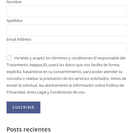
Nombre
Apellidos
Email Address
He leído y acepto los términos y condiciones
El responsable del
Tratamiento Aeppas20, usará los datos que nos facilite de forma
explícita, basándose en su consentimiento, para poder atender su
consulta o realizar la prestación de los servicios solicitados. Antes de
enviar la solicitud, lea atentamente la información sobre Política de
Privacidad, Aviso Legal y Condiciones de uso.
Posts recientes