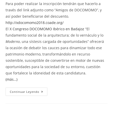
Para poder realizar la inscripción tendrán que hacerlo a
través del link adjunto como “Amigos de DOCOMOMO”, y
así poder beneficiarse del descuento.
http://xdocomomo2018.coade.org/
El
X Congreso DOCOMOMO Ibérico en Badajoz
“El
fundamento social de la arquitectura; de lo vernáculo y lo
Moderno
, una sístesis cargada de oportunidades” ofrecerá
la ocasión de debatir los cauces para dinamizar todo ese
patrimonio moderno, transformándolo en recurso
sostenible, susceptible de convertirse en motor de nuevas
oportunidades para la sociedad de su entorno, cuestión
que fortalece la idoneidad de esta candidatura.
(más…)
Continuar Leyendo