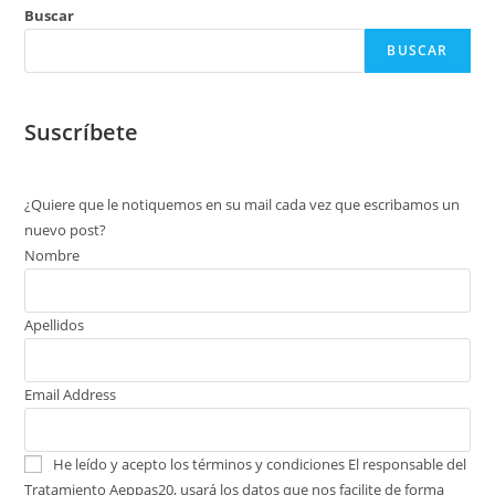
Buscar
BUSCAR
Suscríbete
¿Quiere que le notiquemos en su mail cada vez que escribamos un
nuevo post?
Nombre
Apellidos
Email Address
He leído y acepto los términos y condiciones
El responsable del
Tratamiento Aeppas20, usará los datos que nos facilite de forma