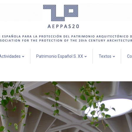
Actividades
Patrimonio Español S. XX
Textos
Co