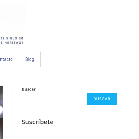
ntacto
Blog
Buscar
BUSCAR
Suscríbete