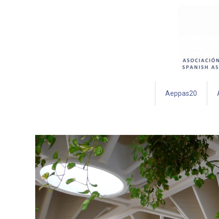
Aeppas20