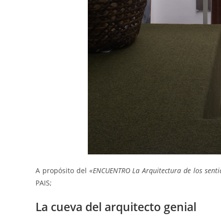
A propósito del
«ENCUENTRO La Arquitectura de los senti
PAIS;
La cueva del arquitecto genial