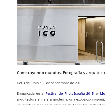
Construyendo mundos. Fotografía y arquitect
Del 3 de junio al 6 de septiembre de 2015
Enmarcada en el
Festival de PhotoEspaña 2015
, el
Mu
arquitectura en la era moderna, una exposición organi