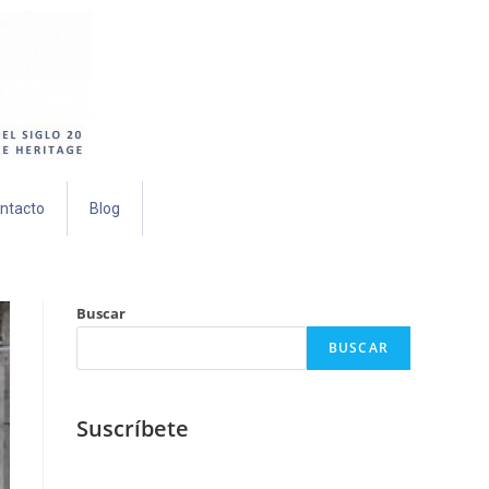
ntacto
Blog
Buscar
BUSCAR
Suscríbete