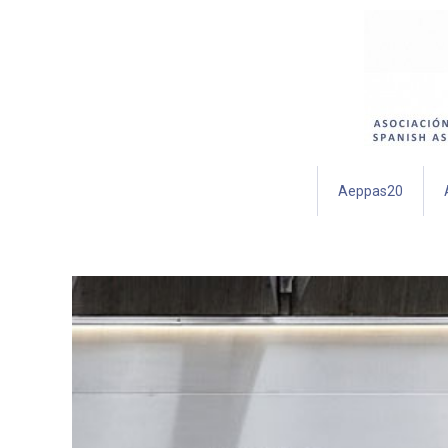
Aeppas20