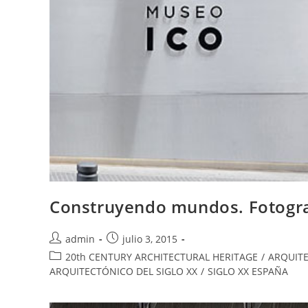
Construyendo mundos. Fotograf
admin
julio 3, 2015
20th CENTURY ARCHITECTURAL HERITAGE
/
ARQUITE
ARQUITECTÓNICO DEL SIGLO XX
/
SIGLO XX ESPAÑA