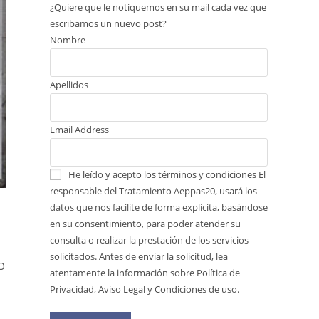
¿Quiere que le notiquemos en su mail cada vez que
escribamos un nuevo post?
Nombre
Apellidos
Email Address
He leído y acepto los términos y condiciones
El
responsable del Tratamiento Aeppas20, usará los
datos que nos facilite de forma explícita, basándose
en su consentimiento, para poder atender su
consulta o realizar la prestación de los servicios
solicitados. Antes de enviar la solicitud, lea
O
atentamente la información sobre Política de
Privacidad, Aviso Legal y Condiciones de uso.