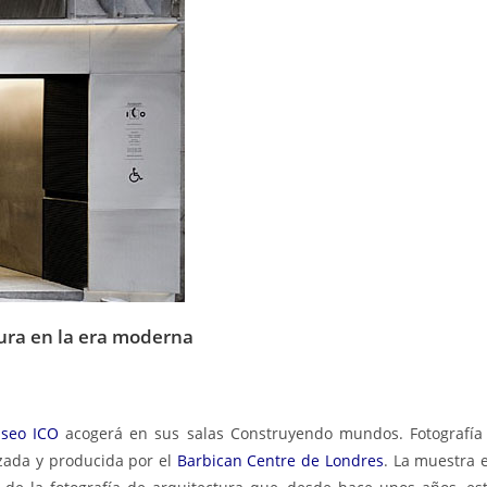
ura en la era moderna
seo ICO
acogerá en sus salas Construyendo mundos. Fotografía
zada y producida por el
Barbican Centre de Londres
. La muestra 