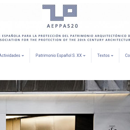
Actividades
Patrimonio Español S. XX
Textos
Co