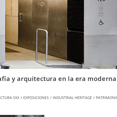
ía y arquitectura en la era moderna
CTURA SXX
/
EXPOSICIONES
/
INDUSTRIAL HERITAGE
/
PATRIMONI