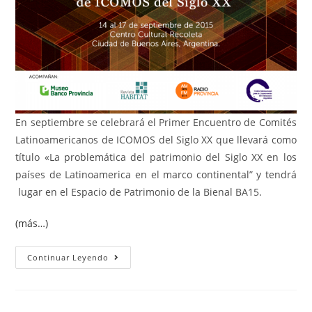
En septiembre se celebrará el Primer Encuentro de Comités
Latinoamericanos de ICOMOS del Siglo XX que llevará como
título «La problemática del patrimonio del Siglo XX en los
países de Latinoamerica en el marco continental” y tendrá
lugar en el Espacio de Patrimonio de la Bienal BA15.
(más…)
Continuar Leyendo