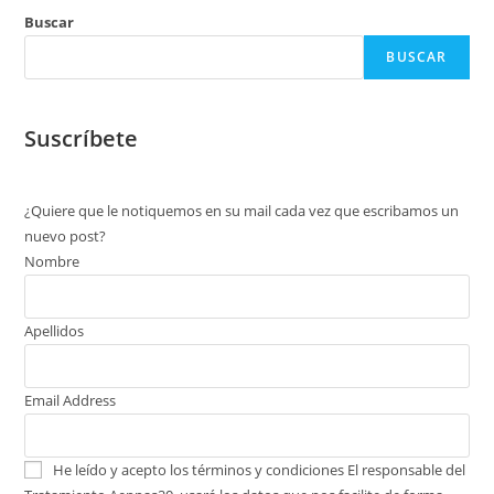
Buscar
BUSCAR
Suscríbete
¿Quiere que le notiquemos en su mail cada vez que escribamos un
nuevo post?
Nombre
Apellidos
Email Address
He leído y acepto los términos y condiciones
El responsable del