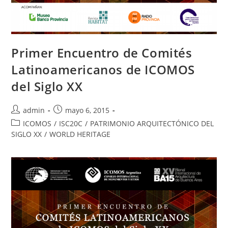
Primer Encuentro de Comités
Latinoamericanos de ICOMOS
del Siglo XX
admin
mayo 6, 2015
ICOMOS
/
ISC20C
/
PATRIMONIO ARQUITECTÓNICO DEL
SIGLO XX
/
WORLD HERITAGE