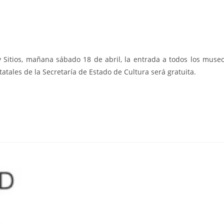
 Sitios, mañana sábado 18 de abril, la entrada a todos los muse
tales de la Secretaría de Estado de Cultura será gratuita.