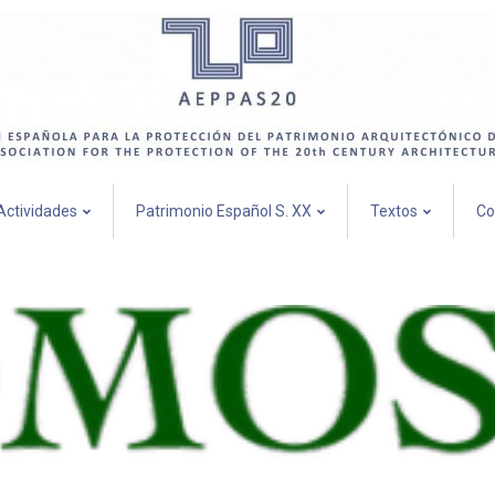
Actividades
Patrimonio Español S. XX
Textos
Co