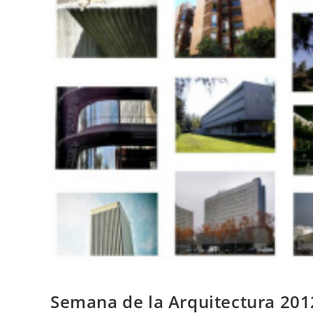
Semana de la Arquitectura 201