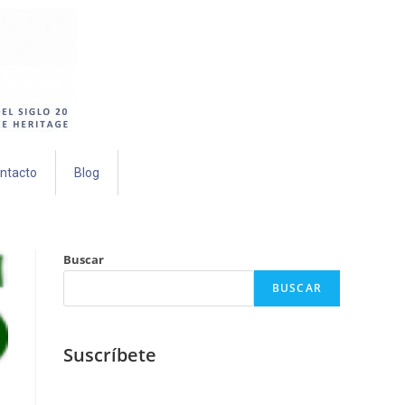
ntacto
Blog
Buscar
BUSCAR
Suscríbete