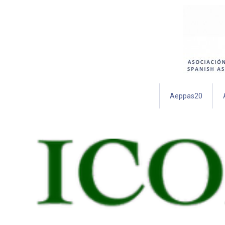
Aeppas20