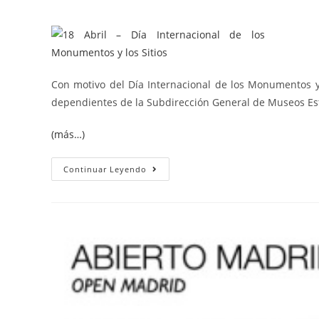
Con motivo del Día Internacional de los Monumentos y
dependientes de la Subdirección General de Museos Esta
(más…)
Continuar Leyendo