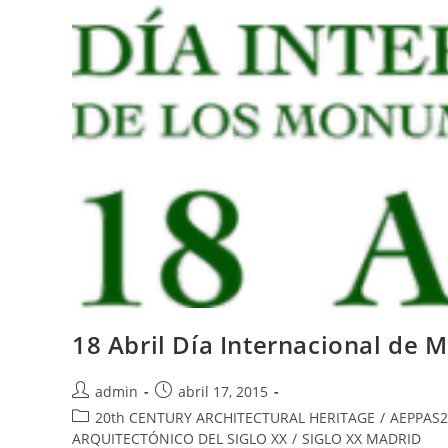
18 Abril Día Internacional de 
admin
abril 17, 2015
20th CENTURY ARCHITECTURAL HERITAGE
/
AEPPAS2
ARQUITECTÓNICO DEL SIGLO XX
/
SIGLO XX MADRID