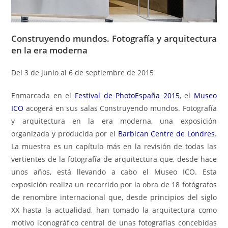
Construyendo mundos. Fotografía y arquitectura
en la era moderna
Del 3 de junio al 6 de septiembre de 2015
Enmarcada en el
Festival de PhotoEspaña 2015
, el
Museo
ICO
acogerá en sus salas Construyendo mundos. Fotografía
y arquitectura en la era moderna, una exposición
organizada y producida por el
Barbican Centre de Londres
.
La muestra es un capítulo más en la revisión de todas las
vertientes de la fotografía de arquitectura que, desde hace
unos años, está llevando a cabo el Museo ICO. Esta
exposición realiza un recorrido por la obra de 18 fotógrafos
de renombre internacional que, desde principios del siglo
XX hasta la actualidad, han tomado la arquitectura como
motivo iconográfico central de unas fotografías concebidas