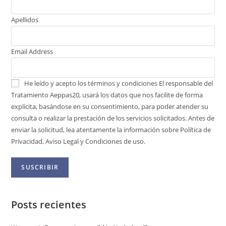
Apellidos
Email Address
He leído y acepto los términos y condiciones
El responsable del
Tratamiento Aeppas20, usará los datos que nos facilite de forma
explícita, basándose en su consentimiento, para poder atender su
consulta o realizar la prestación de los servicios solicitados. Antes de
enviar la solicitud, lea atentamente la información sobre Política de
Privacidad, Aviso Legal y Condiciones de uso.
Posts recientes