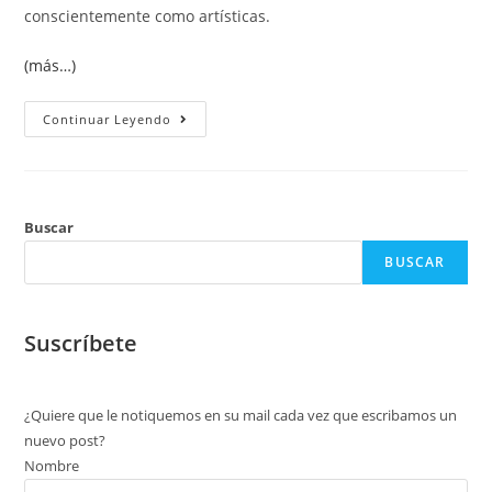
conscientemente como artísticas.
(más…)
Continuar Leyendo
Buscar
BUSCAR
Suscríbete
¿Quiere que le notiquemos en su mail cada vez que escribamos un
nuevo post?
Nombre