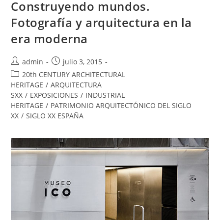
Construyendo mundos.
Fotografía y arquitectura en la
era moderna
admin
julio 3, 2015
20th CENTURY ARCHITECTURAL
HERITAGE
/
ARQUITECTURA
SXX
/
EXPOSICIONES
/
INDUSTRIAL
HERITAGE
/
PATRIMONIO ARQUITECTÓNICO DEL SIGLO
XX
/
SIGLO XX ESPAÑA