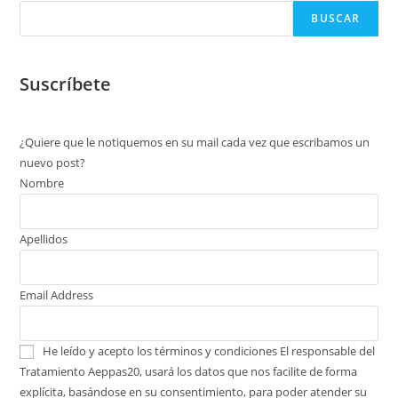
BUSCAR
Suscríbete
¿Quiere que le notiquemos en su mail cada vez que escribamos un
nuevo post?
Nombre
Apellidos
Email Address
He leído y acepto los términos y condiciones
El responsable del
Tratamiento Aeppas20, usará los datos que nos facilite de forma
explícita, basándose en su consentimiento, para poder atender su