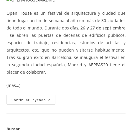
Open House
es un festival de arquitectura y ciudad que
tiene lugar un fin de semana al año en más de 30 ciudades
de todo el mundo. Durante dos días,
26 y 27 de septiembre
, se abren las puertas de decenas de edificios públicos,
espacios de trabajo, residencias, estudios de artistas y
arquitectos, etc. que no pueden visitarse habitualmente.
Tras su gran éxito en Barcelona, se inaugura el festival en
la segunda ciudad española, Madrid y
AEPPAS20
tiene el
placer de colaborar.
(más…)
Continuar Leyendo
Buscar