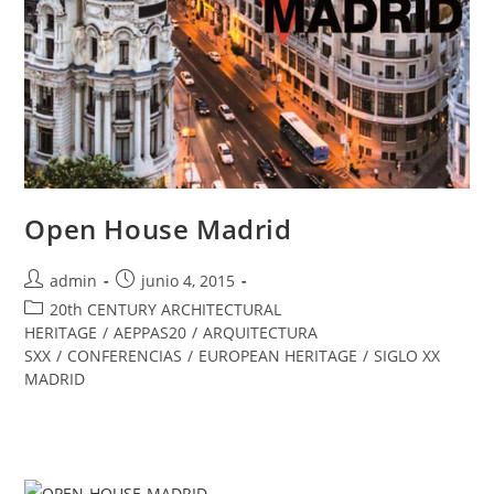
Open House Madrid
admin
junio 4, 2015
20th CENTURY ARCHITECTURAL
HERITAGE
/
AEPPAS20
/
ARQUITECTURA
SXX
/
CONFERENCIAS
/
EUROPEAN HERITAGE
/
SIGLO XX
MADRID