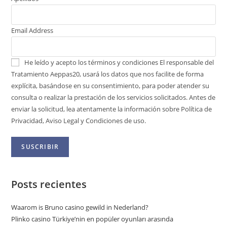
Email Address
He leído y acepto los términos y condiciones
El responsable del
Tratamiento Aeppas20, usará los datos que nos facilite de forma
explícita, basándose en su consentimiento, para poder atender su
consulta o realizar la prestación de los servicios solicitados. Antes de
enviar la solicitud, lea atentamente la información sobre Política de
Privacidad, Aviso Legal y Condiciones de uso.
Posts recientes
Waarom is Bruno casino gewild in Nederland?
Plinko casino Türkiye’nin en popüler oyunları arasında