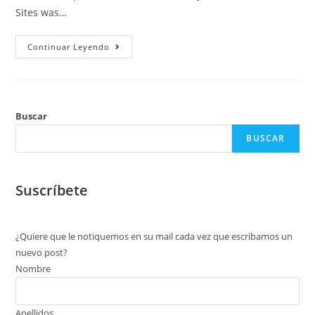
Sites was…
Continuar Leyendo
Buscar
BUSCAR
Suscríbete
¿Quiere que le notiquemos en su mail cada vez que escribamos un
nuevo post?
Nombre
Apellidos