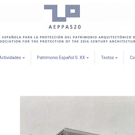
Actividades
Patrimonio Español S. XX
Textos
Co