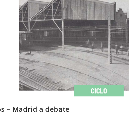
s – Madrid a debate