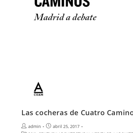
Las cocheras de Cuatro Camino
admin
abril 25, 2017