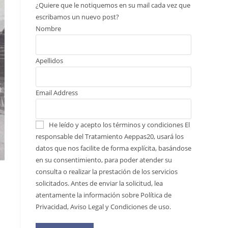
¿Quiere que le notiquemos en su mail cada vez que
escribamos un nuevo post?
Nombre
Apellidos
Email Address
He leído y acepto los términos y condiciones
El
responsable del Tratamiento Aeppas20, usará los
datos que nos facilite de forma explícita, basándose
en su consentimiento, para poder atender su
consulta o realizar la prestación de los servicios
solicitados. Antes de enviar la solicitud, lea
atentamente la información sobre Política de
Privacidad, Aviso Legal y Condiciones de uso.