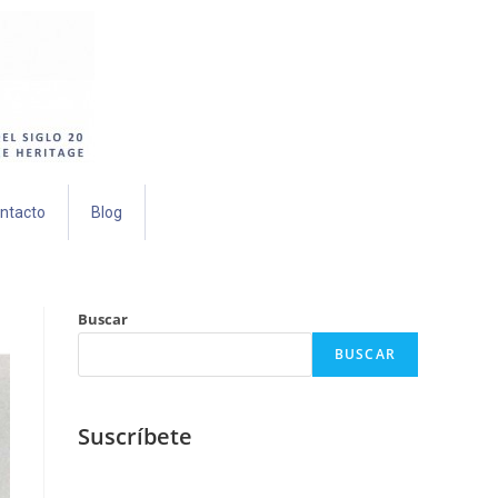
ntacto
Blog
Buscar
BUSCAR
Suscríbete