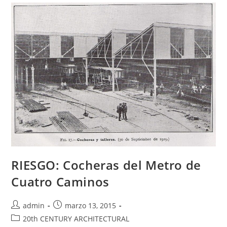
RIESGO: Cocheras del Metro de
Cuatro Caminos
admin
marzo 13, 2015
20th CENTURY ARCHITECTURAL