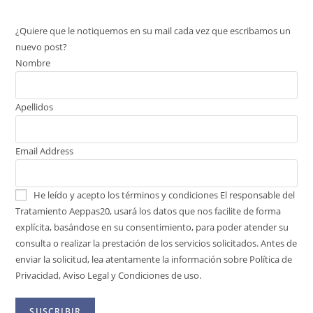
¿Quiere que le notiquemos en su mail cada vez que escribamos un
nuevo post?
Nombre
Apellidos
Email Address
He leído y acepto los términos y condiciones
El responsable del
Tratamiento Aeppas20, usará los datos que nos facilite de forma
explícita, basándose en su consentimiento, para poder atender su
consulta o realizar la prestación de los servicios solicitados. Antes de
enviar la solicitud, lea atentamente la información sobre Política de
Privacidad, Aviso Legal y Condiciones de uso.