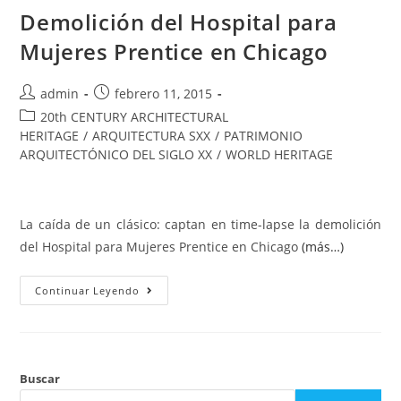
Demolición del Hospital para
Mujeres Prentice en Chicago
admin
febrero 11, 2015
20th CENTURY ARCHITECTURAL
HERITAGE
/
ARQUITECTURA SXX
/
PATRIMONIO
ARQUITECTÓNICO DEL SIGLO XX
/
WORLD HERITAGE
La caída de un clásico: captan en time-lapse la demolición
del Hospital para Mujeres Prentice en Chicago
(más…)
Continuar Leyendo
Buscar