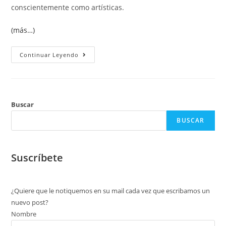
conscientemente como artísticas.
(más…)
Continuar Leyendo
Buscar
BUSCAR
Suscríbete
¿Quiere que le notiquemos en su mail cada vez que escribamos un
nuevo post?
Nombre