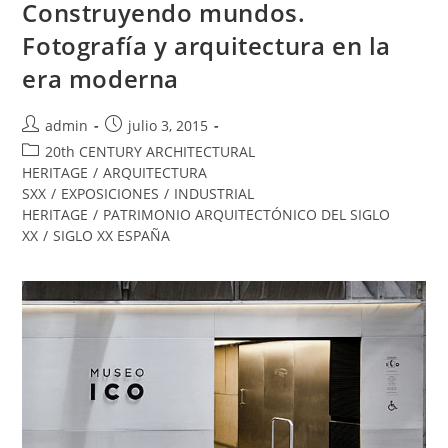
Construyendo mundos.
Fotografía y arquitectura en la
era moderna
admin
julio 3, 2015
20th CENTURY ARCHITECTURAL
HERITAGE
/
ARQUITECTURA
SXX
/
EXPOSICIONES
/
INDUSTRIAL
HERITAGE
/
PATRIMONIO ARQUITECTÓNICO DEL SIGLO
XX
/
SIGLO XX ESPAÑA