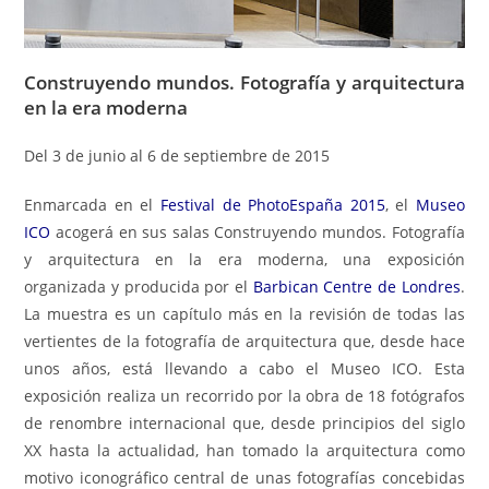
Construyendo mundos. Fotografía y arquitectura
en la era moderna
Del 3 de junio al 6 de septiembre de 2015
Enmarcada en el
Festival de PhotoEspaña 2015
, el
Museo
ICO
acogerá en sus salas Construyendo mundos. Fotografía
y arquitectura en la era moderna, una exposición
organizada y producida por el
Barbican Centre de Londres
.
La muestra es un capítulo más en la revisión de todas las
vertientes de la fotografía de arquitectura que, desde hace
unos años, está llevando a cabo el Museo ICO. Esta
exposición realiza un recorrido por la obra de 18 fotógrafos
de renombre internacional que, desde principios del siglo
XX hasta la actualidad, han tomado la arquitectura como
motivo iconográfico central de unas fotografías concebidas