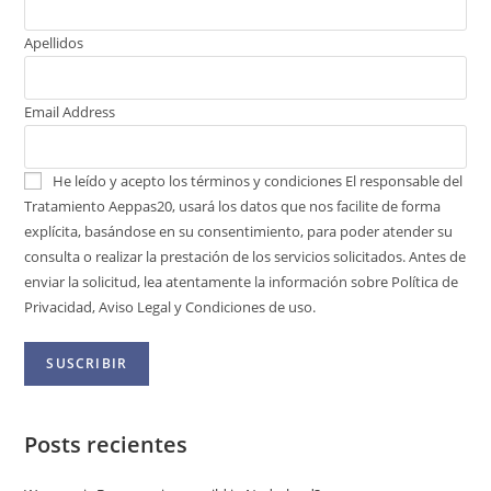
Apellidos
Email Address
He leído y acepto los términos y condiciones
El responsable del
Tratamiento Aeppas20, usará los datos que nos facilite de forma
explícita, basándose en su consentimiento, para poder atender su
consulta o realizar la prestación de los servicios solicitados. Antes de
enviar la solicitud, lea atentamente la información sobre Política de
Privacidad, Aviso Legal y Condiciones de uso.
Posts recientes