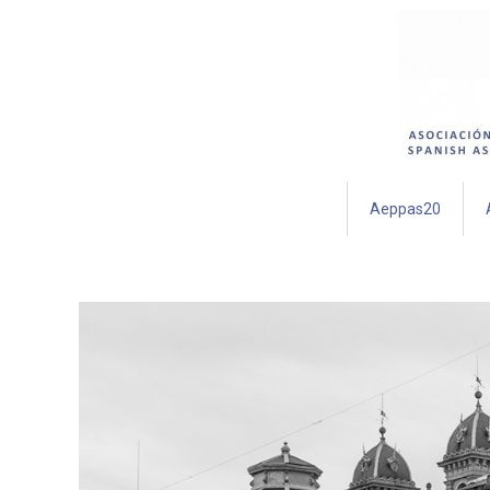
Aeppas20