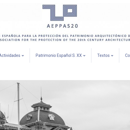
Actividades
Patrimonio Español S. XX
Textos
Co