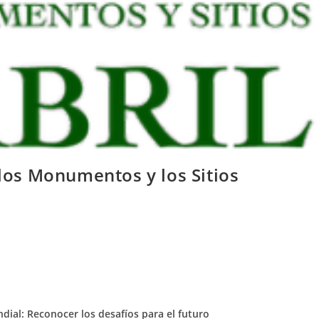
 los Monumentos y los Sitios
ndial:
Reconocer los desafíos para el futuro