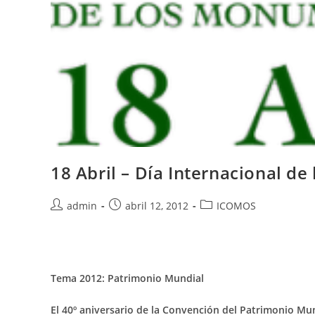
18 Abril – Día Internacional de
admin
abril 12, 2012
ICOMOS
Tema 2012: Patrimonio Mundial
El 40º aniversario de la Convención del Patrimonio Mu