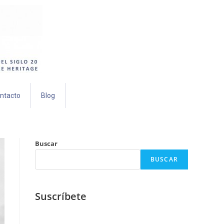
ntacto
Blog
Buscar
BUSCAR
Suscríbete