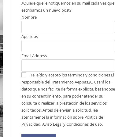
¿Quiere que le notiquemos en su mail cada vez que
escribamos un nuevo post?
Nombre
Apellidos
Email Address
He leído y acepto los términos y condiciones
El
responsable del Tratamiento Aeppas20, usará los
datos que nos facilite de forma explícita, basándose
en su consentimiento, para poder atender su
consulta o realizar la prestación de los servicios
solicitados. Antes de enviar la solicitud, lea
atentamente la información sobre Política de
Privacidad, Aviso Legal y Condiciones de uso.