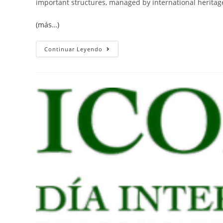
important structures, managed by international herita
(más…)
Continuar Leyendo