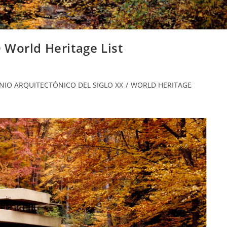
 World Heritage List
NIO ARQUITECTÓNICO DEL SIGLO XX
/
WORLD HERITAGE