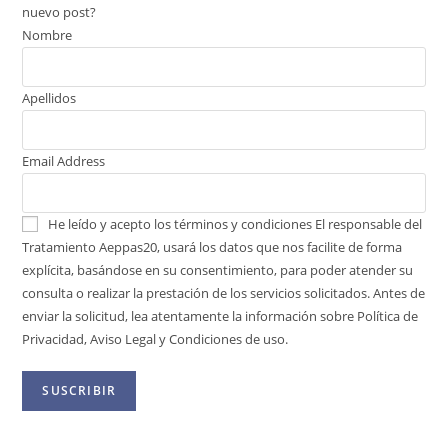
nuevo post?
Nombre
Apellidos
Email Address
He leído y acepto los términos y condiciones
El responsable del
Tratamiento Aeppas20, usará los datos que nos facilite de forma
explícita, basándose en su consentimiento, para poder atender su
consulta o realizar la prestación de los servicios solicitados. Antes de
enviar la solicitud, lea atentamente la información sobre Política de
Privacidad, Aviso Legal y Condiciones de uso.