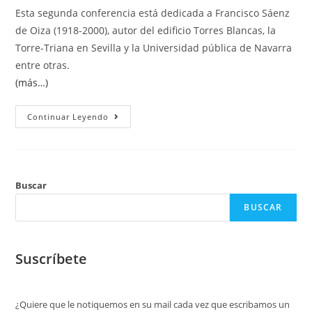
Esta segunda conferencia está dedicada a Francisco Sáenz
de Oiza (1918-2000), autor del edificio Torres Blancas, la
Torre-Triana en Sevilla y la Universidad pública de Navarra
entre otras.
(más…)
Continuar Leyendo
Buscar
BUSCAR
Suscríbete
¿Quiere que le notiquemos en su mail cada vez que escribamos un