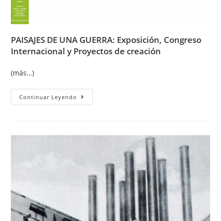
PAISAJES DE UNA GUERRA: Exposición, Congreso
Internacional y Proyectos de creación
(más…)
Continuar Leyendo