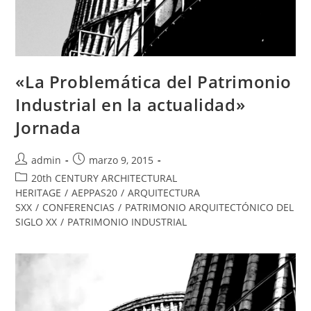
«La Problemática del Patrimonio
Industrial en la actualidad»
Jornada
admin
marzo 9, 2015
20th CENTURY ARCHITECTURAL
HERITAGE
/
AEPPAS20
/
ARQUITECTURA
SXX
/
CONFERENCIAS
/
PATRIMONIO ARQUITECTÓNICO DEL
SIGLO XX
/
PATRIMONIO INDUSTRIAL