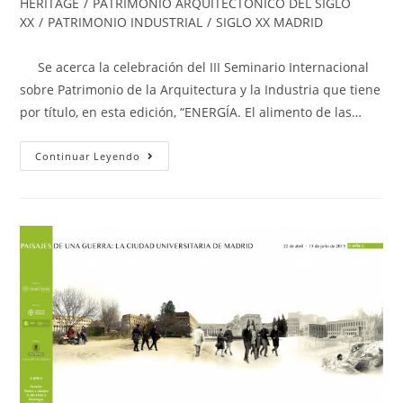
HERITAGE
/
PATRIMONIO ARQUITECTÓNICO DEL SIGLO
XX
/
PATRIMONIO INDUSTRIAL
/
SIGLO XX MADRID
Se acerca la celebración del III Seminario Internacional
sobre Patrimonio de la Arquitectura y la Industria que tiene
por título, en esta edición, “ENERGÍA. El alimento de las…
Continuar Leyendo