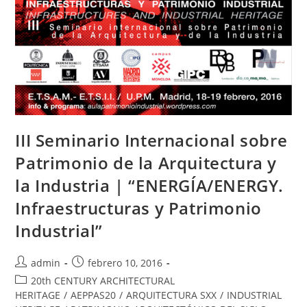
III Seminario Internacional sobre
Patrimonio de la Arquitectura y
la Industria | “ENERGÍA/ENERGY.
Infraestructuras y Patrimonio
Industrial”
admin
febrero 10, 2016
20th CENTURY ARCHITECTURAL
HERITAGE
/
AEPPAS20
/
ARQUITECTURA SXX
/
INDUSTRIAL