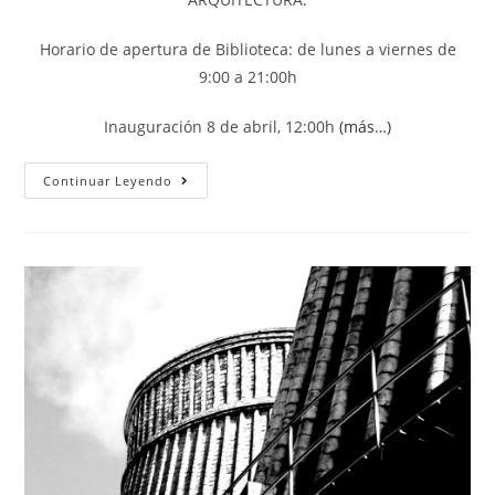
Horario de apertura de Biblioteca: de lunes a viernes de
9:00 a 21:00h
Inauguración 8 de abril, 12:00h
(más…)
Continuar Leyendo