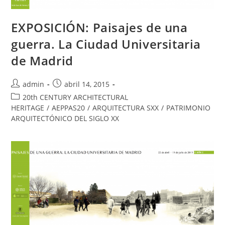
EXPOSICIÓN: Paisajes de una
guerra. La Ciudad Universitaria
de Madrid
admin
abril 14, 2015
20th CENTURY ARCHITECTURAL
HERITAGE
/
AEPPAS20
/
ARQUITECTURA SXX
/
PATRIMONIO
ARQUITECTÓNICO DEL SIGLO XX