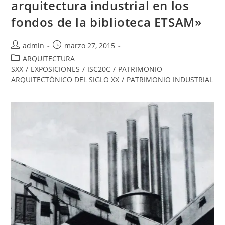
arquitectura industrial en los
fondos de la biblioteca ETSAM»
admin
marzo 27, 2015
ARQUITECTURA
SXX
/
EXPOSICIONES
/
ISC20C
/
PATRIMONIO
ARQUITECTÓNICO DEL SIGLO XX
/
PATRIMONIO INDUSTRIAL