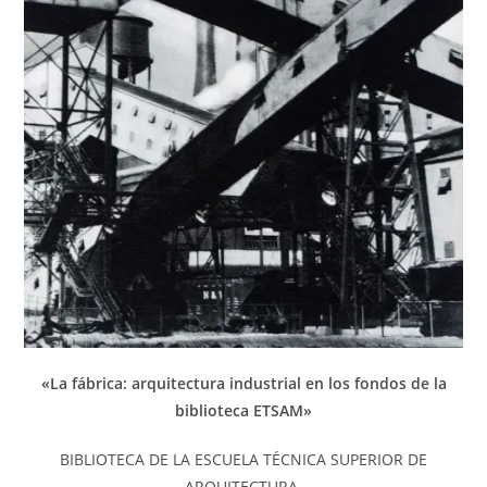
«La fábrica: arquitectura industrial en los fondos de la
biblioteca ETSAM»
BIBLIOTECA DE LA ESCUELA TÉCNICA SUPERIOR DE
ARQUITECTURA.