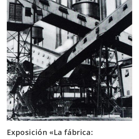
Exposición «La fábrica: