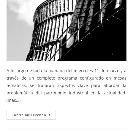
A lo largo de toda la mañana del miércoles 11 de marzo y a
través de un completo programa configurado en mesas
temáticas, se tratarán aspectos clave para abordar la
problemática del patrimonio industrial en la actualidad.
(más…)
Continuar Leyendo