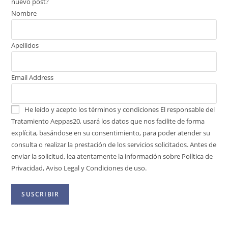
nuevo post?
Nombre
Apellidos
Email Address
He leído y acepto los términos y condiciones
El responsable del
Tratamiento Aeppas20, usará los datos que nos facilite de forma
explícita, basándose en su consentimiento, para poder atender su
consulta o realizar la prestación de los servicios solicitados. Antes de
enviar la solicitud, lea atentamente la información sobre Política de
Privacidad, Aviso Legal y Condiciones de uso.