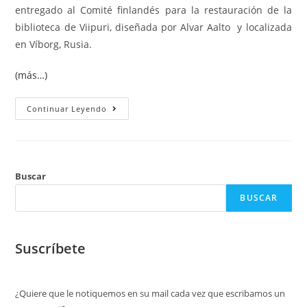
entregado al Comité finlandés para la restauración de la
biblioteca de Viipuri, diseñada por Alvar Aalto y localizada
en Víborg, Rusia.
(más…)
Continuar Leyendo
Buscar
BUSCAR
Suscríbete
¿Quiere que le notiquemos en su mail cada vez que escribamos un