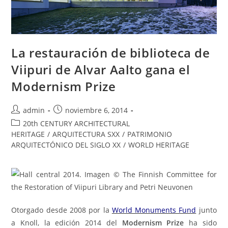
La restauración de biblioteca de
Viipuri de Alvar Aalto gana el
Modernism Prize
admin
noviembre 6, 2014
20th CENTURY ARCHITECTURAL
HERITAGE
/
ARQUITECTURA SXX
/
PATRIMONIO
ARQUITECTÓNICO DEL SIGLO XX
/
WORLD HERITAGE
Otorgado desde 2008 por la
World Monuments Fund
junto
a Knoll, la edición 2014 del
Modernism Prize
ha sido