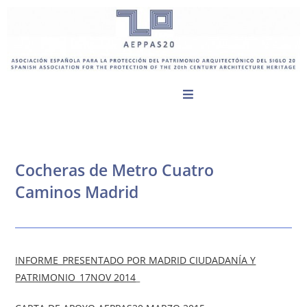
Cocheras de Metro Cuatro
Caminos Madrid
INFORME_PRESENTADO POR MADRID CIUDADANÍA Y
PATRIMONIO_17NOV 2014
_