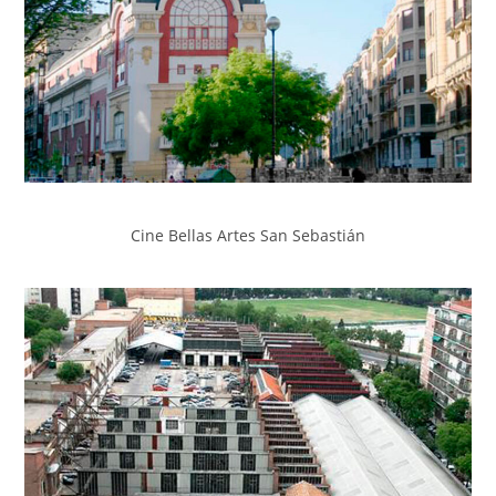
Cine Bellas Artes San Sebastián