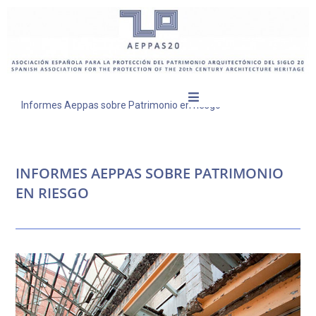
Informes Aeppas sobre Patrimonio en riesgo
INFORMES AEPPAS SOBRE PATRIMONIO
EN RIESGO