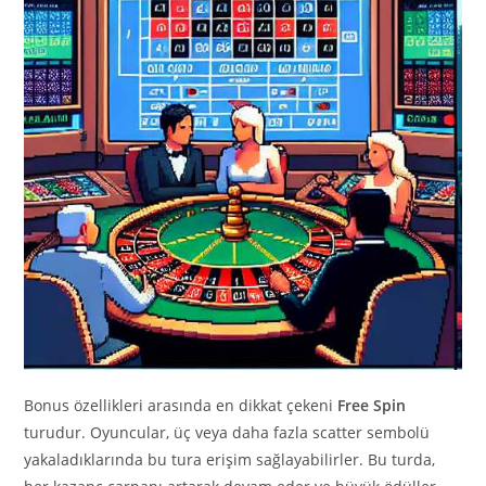
Bonus özellikleri arasında en dikkat çekeni
Free Spin
turudur. Oyuncular, üç veya daha fazla scatter sembolü
yakaladıklarında bu tura erişim sağlayabilirler. Bu turda,