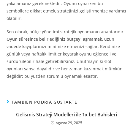
yakalamanız gerekmektedir. Oyunu oynarken bu
sembollere dikkat etmek, stratejinizi geliştirmenize yardımcı
olabilir.
Son olarak, bütçe yönetimi stratejik oynamanın anahtarıdır.
Oyun süresince belirlediğiniz bütçeyi aşmamak
, uzun
vadede kayıplarınızı minimize etmenizi sağlar. Kendinize
günlük veya haftalık limitler koyarak oyunu eğlenceli ve
sürdürülebilir hale getirebilirsiniz. Unutmayın ki slot
oyunları şansa dayalıdır ve her zaman kazanmak mümkün
değildir; bu yüzden sorumlu oynamak esastır.
TAMBIÉN PODRÍA GUSTARTE
Gelismis Strateji Modelleri ile 1x bet Bahisleri
agosto 29, 2025