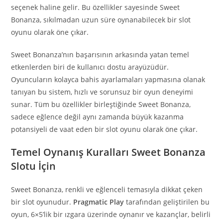
seçenek haline gelir. Bu özellikler sayesinde Sweet
Bonanza, sıkılmadan uzun süre oynanabilecek bir slot
oyunu olarak öne çıkar.
Sweet Bonanza’nın başarısının arkasında yatan temel
etkenlerden biri de kullanıcı dostu arayüzüdür.
Oyuncuların kolayca bahis ayarlamaları yapmasına olanak
tanıyan bu sistem, hızlı ve sorunsuz bir oyun deneyimi
sunar. Tüm bu özellikler birleştiğinde Sweet Bonanza,
sadece eğlence değil aynı zamanda büyük kazanma
potansiyeli de vaat eden bir slot oyunu olarak öne çıkar.
Temel Oynanış Kuralları Sweet Bonanza
Slotu İçin
Sweet Bonanza, renkli ve eğlenceli temasıyla dikkat çeken
bir slot oyunudur.
Pragmatic Play
tarafından geliştirilen bu
oyun, 6×5’lik bir ızgara üzerinde oynanır ve kazançlar, belirli