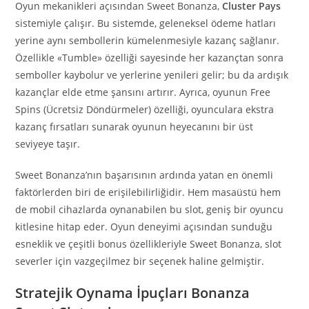
Oyun mekanikleri açısından Sweet Bonanza,
Cluster Pays
sistemiyle çalışır. Bu sistemde, geleneksel ödeme hatları
yerine aynı sembollerin kümelenmesiyle kazanç sağlanır.
Özellikle «Tumble» özelliği sayesinde her kazançtan sonra
semboller kaybolur ve yerlerine yenileri gelir; bu da ardışık
kazançlar elde etme şansını artırır. Ayrıca, oyunun Free
Spins (Ücretsiz Döndürmeler) özelliği, oyunculara ekstra
kazanç fırsatları sunarak oyunun heyecanını bir üst
seviyeye taşır.
Sweet Bonanza’nın başarısının ardında yatan en önemli
faktörlerden biri de erişilebilirliğidir. Hem masaüstü hem
de mobil cihazlarda oynanabilen bu slot, geniş bir oyuncu
kitlesine hitap eder. Oyun deneyimi açısından sunduğu
esneklik ve çeşitli bonus özellikleriyle Sweet Bonanza, slot
severler için vazgeçilmez bir seçenek haline gelmiştir.
Stratejik Oynama İpuçları Bonanza