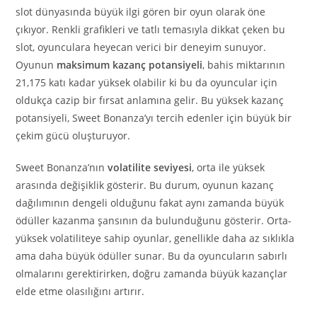
slot dünyasında büyük ilgi gören bir oyun olarak öne
çıkıyor. Renkli grafikleri ve tatlı temasıyla dikkat çeken bu
slot, oyunculara heyecan verici bir deneyim sunuyor.
Oyunun
maksimum kazanç potansiyeli
, bahis miktarının
21,175 katı kadar yüksek olabilir ki bu da oyuncular için
oldukça cazip bir fırsat anlamına gelir. Bu yüksek kazanç
potansiyeli, Sweet Bonanza’yı tercih edenler için büyük bir
çekim gücü oluşturuyor.
Sweet Bonanza’nın
volatilite seviyesi
, orta ile yüksek
arasında değişiklik gösterir. Bu durum, oyunun kazanç
dağılımının dengeli olduğunu fakat aynı zamanda büyük
ödüller kazanma şansının da bulunduğunu gösterir. Orta-
yüksek volatiliteye sahip oyunlar, genellikle daha az sıklıkla
ama daha büyük ödüller sunar. Bu da oyuncuların sabırlı
olmalarını gerektirirken, doğru zamanda büyük kazançlar
elde etme olasılığını artırır.