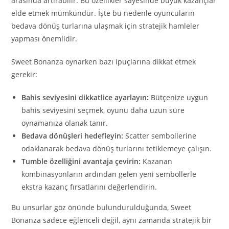
arasında artırabilir. Bu özellikler sayesinde büyük kazançlar
elde etmek mümkündür. İşte bu nedenle oyuncuların
bedava dönüş turlarına ulaşmak için stratejik hamleler
yapması önemlidir.
Sweet Bonanza oynarken bazı ipuçlarına dikkat etmek
gerekir:
Bahis seviyesini dikkatlice ayarlayın:
Bütçenize uygun
bahis seviyesini seçmek, oyunu daha uzun süre
oynamanıza olanak tanır.
Bedava dönüşleri hedefleyin:
Scatter sembollerine
odaklanarak bedava dönüş turlarını tetiklemeye çalışın.
Tumble özelliğini avantaja çevirin:
Kazanan
kombinasyonların ardından gelen yeni sembollerle
ekstra kazanç fırsatlarını değerlendirin.
Bu unsurlar göz önünde bulundurulduğunda, Sweet
Bonanza sadece eğlenceli değil, aynı zamanda stratejik bir