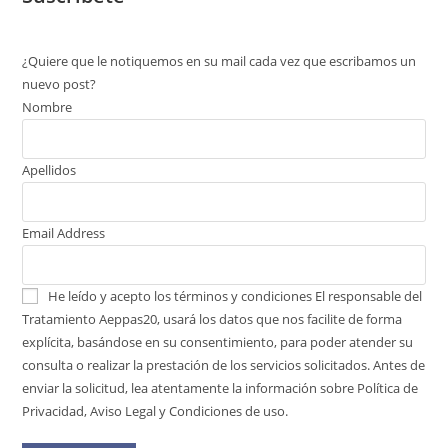
¿Quiere que le notiquemos en su mail cada vez que escribamos un
nuevo post?
Nombre
Apellidos
Email Address
He leído y acepto los términos y condiciones
El responsable del
Tratamiento Aeppas20, usará los datos que nos facilite de forma
explícita, basándose en su consentimiento, para poder atender su
consulta o realizar la prestación de los servicios solicitados. Antes de
enviar la solicitud, lea atentamente la información sobre Política de
Privacidad, Aviso Legal y Condiciones de uso.