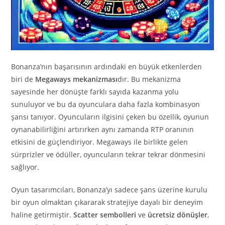
Bonanza’nın başarısının ardındaki en büyük etkenlerden
biri de
Megaways mekanizması
dır. Bu mekanizma
sayesinde her dönüşte farklı sayıda kazanma yolu
sunuluyor ve bu da oyunculara daha fazla kombinasyon
şansı tanıyor. Oyuncuların ilgisini çeken bu özellik, oyunun
oynanabilirliğini artırırken aynı zamanda RTP oranının
etkisini de güçlendiriyor. Megaways ile birlikte gelen
sürprizler ve ödüller, oyuncuların tekrar tekrar dönmesini
sağlıyor.
Oyun tasarımcıları, Bonanza’yı sadece şans üzerine kurulu
bir oyun olmaktan çıkararak stratejiye dayalı bir deneyim
haline getirmiştir.
Scatter sembolleri
ve
ücretsiz dönüşler
,