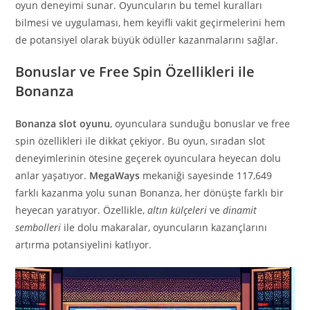
oyun deneyimi sunar. Oyuncuların bu temel kuralları
bilmesi ve uygulaması, hem keyifli vakit geçirmelerini hem
de potansiyel olarak büyük ödüller kazanmalarını sağlar.
Bonuslar ve Free Spin Özellikleri ile
Bonanza
Bonanza slot oyunu
, oyunculara sunduğu bonuslar ve free
spin özellikleri ile dikkat çekiyor. Bu oyun, sıradan slot
deneyimlerinin ötesine geçerek oyunculara heyecan dolu
anlar yaşatıyor.
MegaWays
mekaniği sayesinde 117,649
farklı kazanma yolu sunan Bonanza, her dönüşte farklı bir
heyecan yaratıyor. Özellikle,
altın külçeleri
ve
dinamit
sembolleri
ile dolu makaralar, oyuncuların kazançlarını
artırma potansiyelini katlıyor.