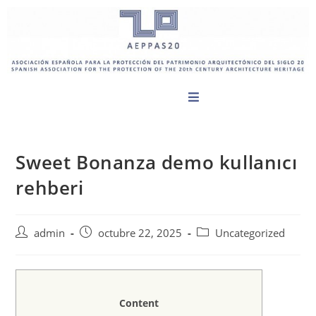
Sweet Bonanza demo kullanıcı
rehberi
admin
octubre 22, 2025
Uncategorized
Content