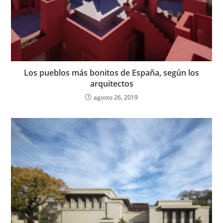
Los pueblos más bonitos de España, según los
arquitectos
agosto 26, 2019