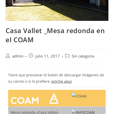
Casa Vallet _Mesa redonda en
el COAM
admin
julio 11, 2017
Sin categoría
Tiene que presionar el botón de descargar imágenes de
su correo o si lo prefiere,
pinche aquí
Mesa redonda «Casa Vallet»