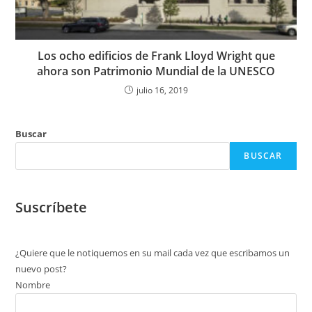
Los ocho edificios de Frank Lloyd Wright que
ahora son Patrimonio Mundial de la UNESCO
julio 16, 2019
Buscar
BUSCAR
Suscríbete
¿Quiere que le notiquemos en su mail cada vez que escribamos un
nuevo post?
Nombre