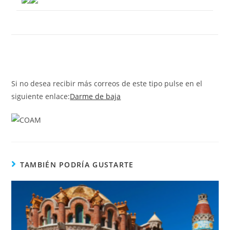
Si no desea recibir más correos de este tipo pulse en el
siguiente enlace:
Darme de baja
TAMBIÉN PODRÍA GUSTARTE