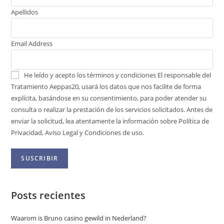
Apellidos
Email Address
He leído y acepto los términos y condiciones
El responsable del
Tratamiento Aeppas20, usará los datos que nos facilite de forma
explícita, basándose en su consentimiento, para poder atender su
consulta o realizar la prestación de los servicios solicitados. Antes de
enviar la solicitud, lea atentamente la información sobre Política de
Privacidad, Aviso Legal y Condiciones de uso.
Posts recientes
Waarom is Bruno casino gewild in Nederland?