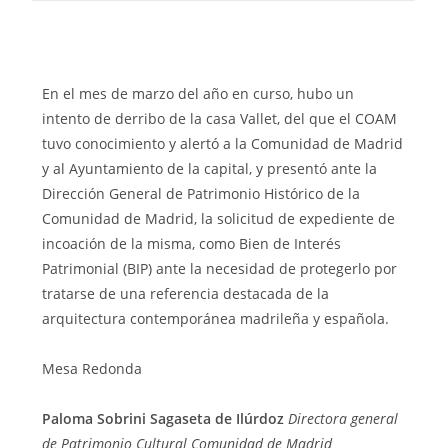
En el mes de marzo del año en curso, hubo un
intento de derribo de la casa Vallet, del que el COAM
tuvo conocimiento y alertó a la Comunidad de Madrid
y al Ayuntamiento de la capital, y presentó ante la
Dirección General de Patrimonio Histórico de la
Comunidad de Madrid, la solicitud de expediente de
incoación de la misma, como Bien de Interés
Patrimonial (BIP) ante la necesidad de protegerlo por
tratarse de una referencia destacada de la
arquitectura contemporánea madrileña y española.
Mesa Redonda
Paloma Sobrini Sagaseta de Ilúrdoz
Directora general
de Patrimonio Cultural Comunidad de Madrid