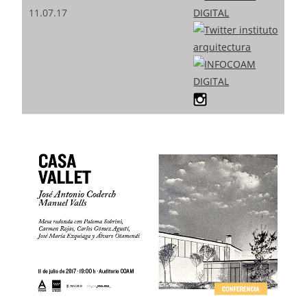
11.07.17