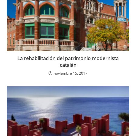
La rehabilitación del patrimonio modernista
catalán
noviembre 15, 2017